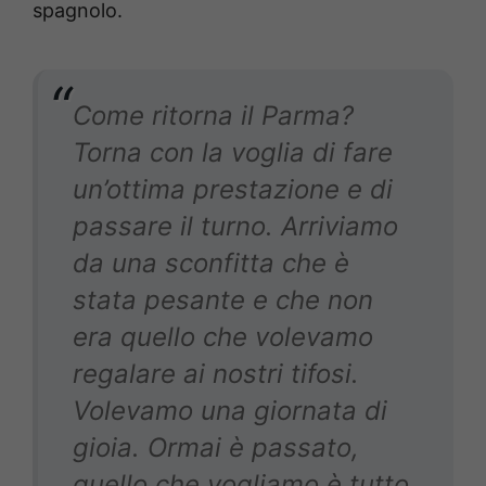
spagnolo.
Come ritorna il Parma?
Torna con la voglia di fare
un’ottima prestazione e di
passare il turno. Arriviamo
da una sconfitta che è
stata pesante e che non
era quello che volevamo
regalare ai nostri tifosi.
Volevamo una giornata di
gioia. Ormai è passato,
quello che vogliamo è tutto