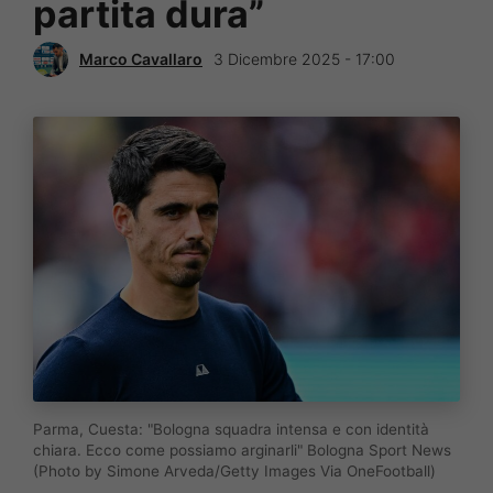
partita dura”
Marco Cavallaro
3 Dicembre 2025 - 17:00
Parma, Cuesta: "Bologna squadra intensa e con identità
chiara. Ecco come possiamo arginarli" Bologna Sport News
(Photo by Simone Arveda/Getty Images Via OneFootball)