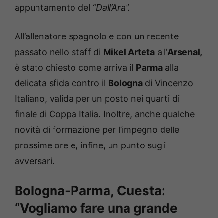
appuntamento del
“Dall’Ara”.
All’allenatore spagnolo e con un recente
passato nello staff di
Mikel Arteta
all’
Arsenal,
è stato chiesto come arriva il
Parma
alla
delicata sfida contro il
Bologna
di Vincenzo
Italiano, valida per un posto nei quarti di
finale di Coppa Italia. Inoltre, anche qualche
novità di formazione per l’impegno delle
prossime ore e, infine, un punto sugli
avversari.
Bologna-Parma, Cuesta:
“Vogliamo fare una grande