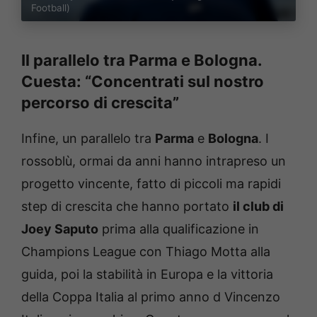
Football)
Il parallelo tra Parma e Bologna.
Cuesta: “Concentrati sul nostro
percorso di crescita”
Infine, un parallelo tra
Parma
e
Bologna
. I
rossoblù, ormai da anni hanno intrapreso un
progetto vincente, fatto di piccoli ma rapidi
step di crescita che hanno portato
il club di
Joey Saputo
prima alla qualificazione in
Champions League con Thiago Motta alla
guida, poi la stabilità in Europa e la vittoria
della Coppa Italia al primo anno d Vincenzo