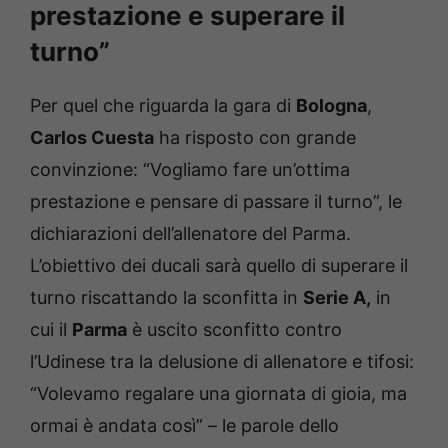
prestazione e superare il
turno”
Per quel che riguarda la gara di
Bologna
,
Carlos Cuesta
ha risposto con grande
convinzione: “Vogliamo fare un’ottima
prestazione e pensare di passare il turno”, le
dichiarazioni dell’allenatore del Parma.
L’obiettivo dei ducali sarà quello di superare il
turno riscattando la sconfitta in
Serie A,
in
cui il
Parma
è uscito sconfitto contro
l’Udinese tra la delusione di allenatore e tifosi:
“Volevamo regalare una giornata di gioia, ma
ormai è andata così” – le parole dello