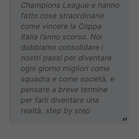
Champions League e hanno
fatto cose straordinarie
come vincere la Coppa
Italia l’anno scorso. Noi
dobbiamo consolidare i
nostri passi per diventare
ogni giorno migliori come
squadra e come società, e
pensare a breve termine
per farli diventare una
realtà, step by step