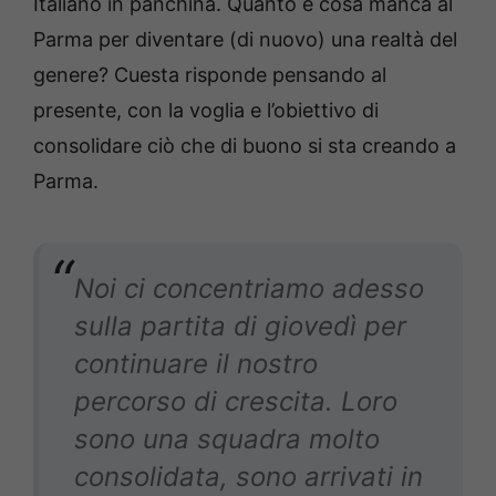
Italiano in panchina. Quanto e cosa manca al
Parma per diventare (di nuovo) una realtà del
genere? Cuesta risponde pensando al
presente, con la voglia e l’obiettivo di
consolidare ciò che di buono si sta creando a
Parma.
Noi ci concentriamo adesso
sulla partita di giovedì per
continuare il nostro
percorso di crescita. Loro
sono una squadra molto
consolidata, sono arrivati in