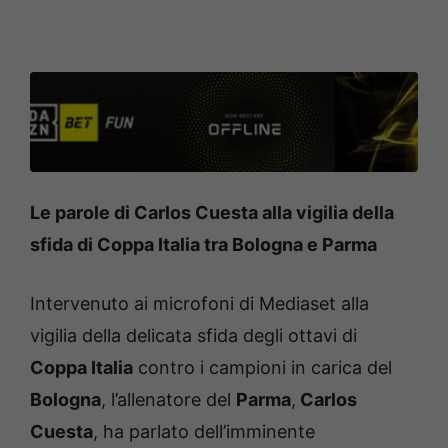
Le parole di Carlos Cuesta alla vigilia della
sfida di Coppa Italia tra Bologna e Parma
Intervenuto ai microfoni di Mediaset alla
vigilia della delicata sfida degli ottavi di
Coppa Italia
contro i campioni in carica del
Bologna
, l’allenatore del
Parma
,
Carlos
Cuesta
, ha parlato dell’imminente