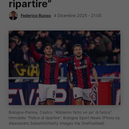
ripartire”
Federico Russo
4 Dicembre 2025 - 21:05
Bologna-Parma, Castro: "Abbiamo fatto un po' di fatica".
Immobile: "Felice di ripartire". Bologna Sport News (Photo by
Alessandro Sabattini/Getty Images Via OneFootball)