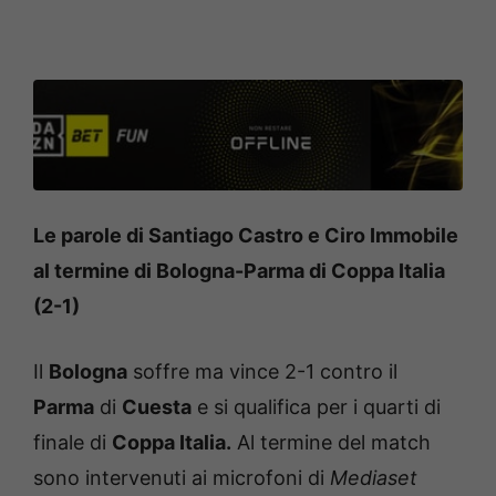
Le parole di Santiago Castro e Ciro Immobile
al termine di Bologna-Parma di Coppa Italia
(2-1)
Il
Bologna
soffre ma vince 2-1 contro il
Parma
di
Cuesta
e si qualifica per i quarti di
finale di
Coppa Italia.
Al termine del match
sono intervenuti ai microfoni di
Mediaset