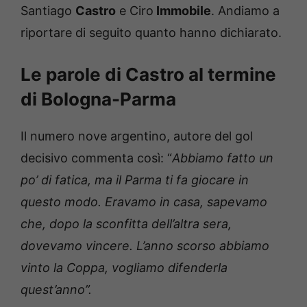
Santiago
Castro
e Ciro
Immobile
. Andiamo a
riportare di seguito quanto hanno dichiarato.
Le parole di Castro al termine
di Bologna-Parma
Il numero nove argentino, autore del gol
decisivo commenta così: “
Abbiamo fatto un
po’ di fatica, ma il Parma ti fa giocare in
questo modo. Eravamo in casa, sapevamo
che, dopo la sconfitta dell’altra sera,
dovevamo vincere. L’anno scorso abbiamo
vinto la Coppa, vogliamo difenderla
quest’anno”.