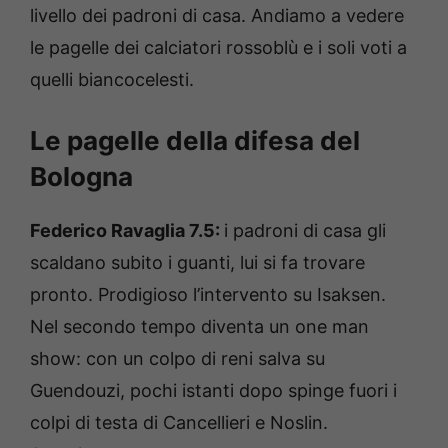
livello dei padroni di casa. Andiamo a vedere
le pagelle dei calciatori rossoblù e i soli voti a
quelli biancocelesti.
Le pagelle della difesa del
Bologna
Federico Ravaglia 7.5:
i padroni di casa gli
scaldano subito i guanti, lui si fa trovare
pronto. Prodigioso l’intervento su Isaksen.
Nel secondo tempo diventa un one man
show: con un colpo di reni salva su
Guendouzi, pochi istanti dopo spinge fuori i
colpi di testa di Cancellieri e Noslin.