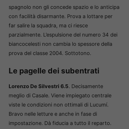
spagnolo non gli concede spazio e lo anticipa
con facilità disarmante. Prova a lottare per
far salire la squadra, ma ci riesce
parzialmente. L’espulsione del numero 34 dei
biancocelesti non cambia lo spessore della
prova del classe 2004. Sottotono.
Le pagelle dei subentrati
Lorenzo De Silvestri 6.5
. Decisamente
meglio di Casale. Viene impiegato centrale
viste le condizioni non ottimali di Lucumí.
Bravo nelle letture e anche in fase di
impostazione. Dà fiducia a tutto il reparto.