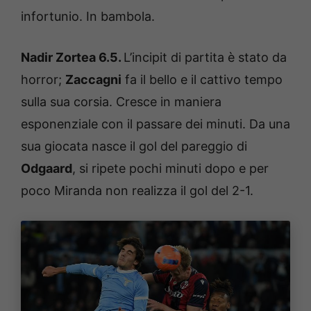
infortunio. In bambola.
Nadir Zortea 6.5.
L’incipit di partita è stato da
horror;
Zaccagni
fa il bello e il cattivo tempo
sulla sua corsia. Cresce in maniera
esponenziale con il passare dei minuti. Da una
sua giocata nasce il gol del pareggio di
Odgaard
, si ripete pochi minuti dopo e per
poco Miranda non realizza il gol del 2-1.