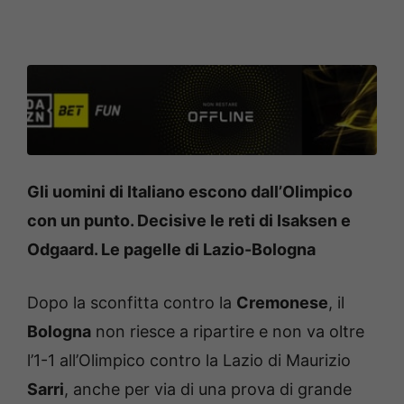
Gli uomini di Italiano escono dall’Olimpico
con un punto. Decisive le reti di Isaksen e
Odgaard. Le pagelle di Lazio-Bologna
Dopo la sconfitta contro la
Cremonese
, il
Bologna
non riesce a ripartire e non va oltre
l’1-1 all’Olimpico contro la Lazio di Maurizio
Sarri
, anche per via di una prova di grande