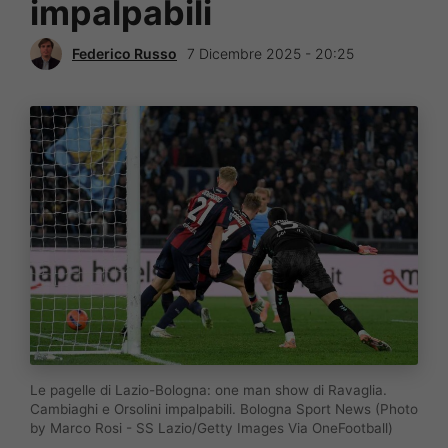
impalpabili
Federico Russo
7 Dicembre 2025 - 20:25
Le pagelle di Lazio-Bologna: one man show di Ravaglia.
Cambiaghi e Orsolini impalpabili. Bologna Sport News (Photo
by Marco Rosi - SS Lazio/Getty Images Via OneFootball)