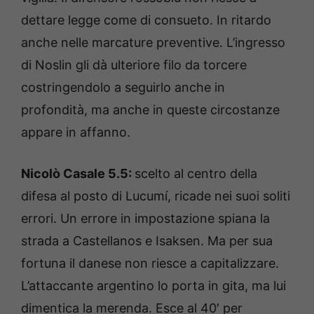
dettare legge come di consueto. In ritardo
anche nelle marcature preventive. L’ingresso
di Noslin gli dà ulteriore filo da torcere
costringendolo a seguirlo anche in
profondità, ma anche in queste circostanze
appare in affanno.
Nicolò Casale 5.5:
scelto al centro della
difesa al posto di Lucumí, ricade nei suoi soliti
errori. Un errore in impostazione spiana la
strada a Castellanos e Isaksen. Ma per sua
fortuna il danese non riesce a capitalizzare.
L’attaccante argentino lo porta in gita, ma lui
dimentica la merenda. Esce al 40′ per