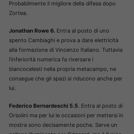
Probabilmente il migliore della difesa dopo
Zortea.
Jonathan Rowe 6.
Entra al posto di uno
spento Cambiaghi e prova a dare elettricità
alla formazione di Vincenzo Italiano. Tuttavia
l’inferiorità numerica fa riversare i
biancocelesti nella propria metacampo, ne
consegue che gli spazi si riducono anche per
lui.
Federico Bernardeschi 5.5
. Entra al posto di
Orsolini ma per lui le occasioni per mettersi in
mostra sono decisamente poche. Serve un