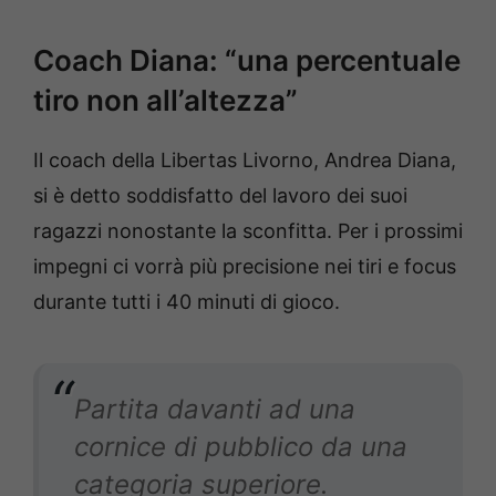
Coach Diana: “una percentuale
tiro non all’altezza”
Il coach della Libertas Livorno, Andrea Diana,
si è detto soddisfatto del lavoro dei suoi
ragazzi nonostante la sconfitta. Per i prossimi
impegni ci vorrà più precisione nei tiri e focus
durante tutti i 40 minuti di gioco.
Partita davanti ad una
cornice di pubblico da una
categoria superiore.