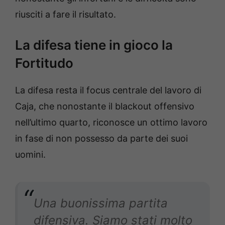
riusciti a fare il risultato.
La difesa tiene in gioco la
Fortitudo
La difesa resta il focus centrale del lavoro di
Caja, che nonostante il blackout offensivo
nell’ultimo quarto, riconosce un ottimo lavoro
in fase di non possesso da parte dei suoi
uomini.
Una buonissima partita
difensiva. Siamo stati molto