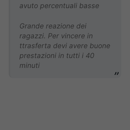
avuto percentuali basse
Grande reazione dei
ragazzi. Per vincere in
ttrasferta devi avere buone
prestazioni in tutti i 40
minuti