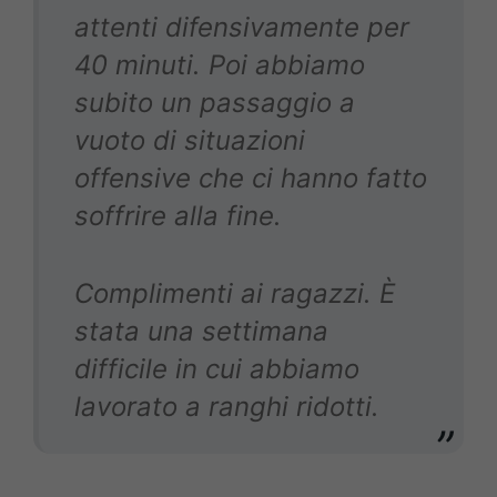
attenti difensivamente per
40 minuti. Poi abbiamo
subito un passaggio a
vuoto di situazioni
offensive che ci hanno fatto
soffrire alla fine.
Complimenti ai ragazzi. È
stata una settimana
difficile in cui abbiamo
lavorato a ranghi ridotti.