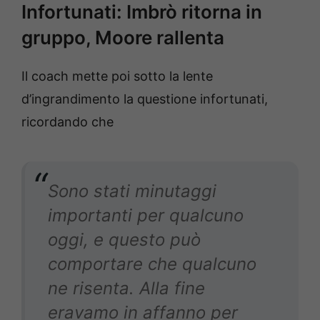
Infortunati: Imbrò ritorna in
gruppo, Moore rallenta
Il coach mette poi sotto la lente
d’ingrandimento la questione infortunati,
ricordando che
Sono stati minutaggi
importanti per qualcuno
oggi, e questo può
comportare che qualcuno
ne risenta. Alla fine
eravamo in affanno per