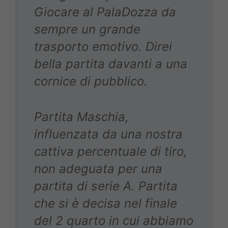
Giocare al PalaDozza da
sempre un grande
trasporto emotivo. Direi
bella partita davanti a una
cornice di pubblico.
Partita Maschia,
influenzata da una nostra
cattiva percentuale di tiro,
non adeguata per una
partita di serie A. Partita
che si è decisa nel finale
del 2 quarto in cui abbiamo