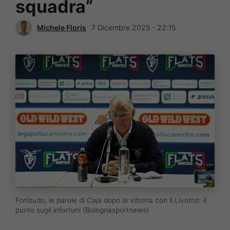
squadra”
Michele Floris
7 Dicembre 2025 - 22:15
Fortitudo, le parole di Caja dopo la vittoria con il Livorno: il
punto sugli infortuni (Bolognasportnews)