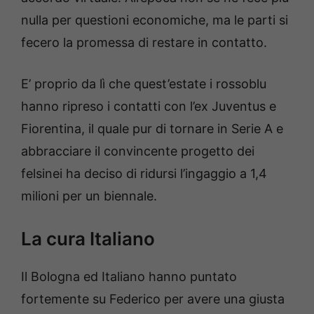
nulla per questioni economiche, ma le parti si
fecero la promessa di restare in contatto.
E’ proprio da lì che quest’estate i rossoblu
hanno ripreso i contatti con l’ex Juventus e
Fiorentina, il quale pur di tornare in Serie A e
abbracciare il convincente progetto dei
felsinei ha deciso di ridursi l’ingaggio a 1,4
milioni per un biennale.
La cura Italiano
Il Bologna ed Italiano hanno puntato
fortemente su Federico per avere una giusta