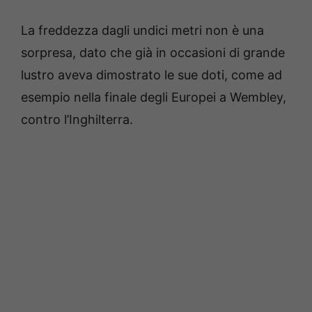
La freddezza dagli undici metri non è una
sorpresa, dato che già in occasioni di grande
lustro aveva dimostrato le sue doti, come ad
esempio nella finale degli Europei a Wembley,
contro l’Inghilterra.