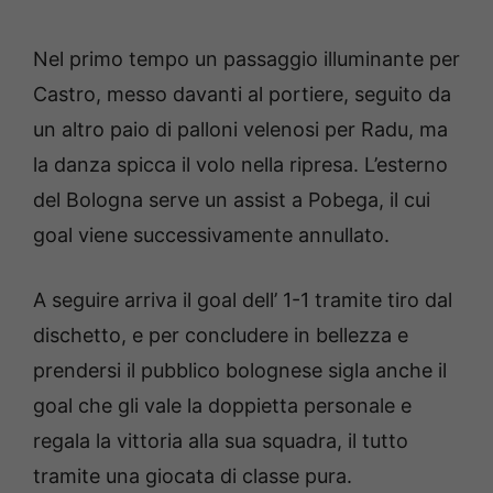
Nel primo tempo un passaggio illuminante per
Castro, messo davanti al portiere, seguito da
un altro paio di palloni velenosi per Radu, ma
la danza spicca il volo nella ripresa. L’esterno
del Bologna serve un assist a Pobega, il cui
goal viene successivamente annullato.
A seguire arriva il goal dell’ 1-1 tramite tiro dal
dischetto, e per concludere in bellezza e
prendersi il pubblico bolognese sigla anche il
goal che gli vale la doppietta personale e
regala la vittoria alla sua squadra, il tutto
tramite una giocata di classe pura.