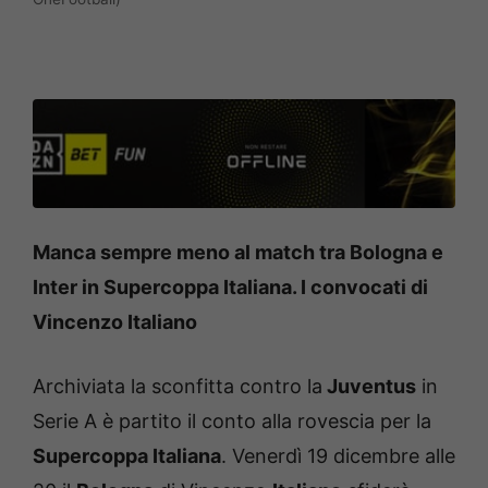
Manca sempre meno al match tra Bologna e
Inter in Supercoppa Italiana. I convocati di
Vincenzo Italiano
Archiviata la sconfitta contro la
Juventus
in
Serie A è partito il conto alla rovescia per la
Supercoppa Italiana
. Venerdì 19 dicembre alle