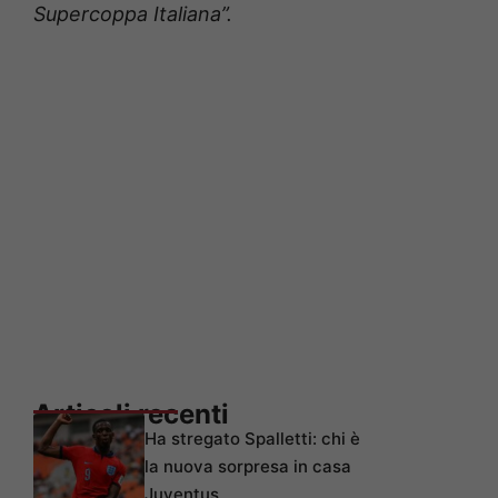
Supercoppa Italiana”.
Articoli recenti
Ha stregato Spalletti: chi è
la nuova sorpresa in casa
Juventus