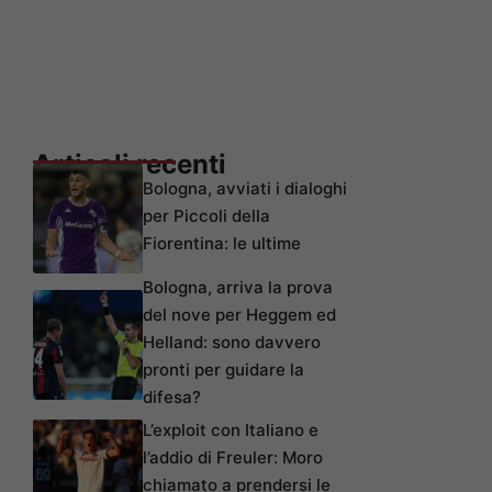
Articoli recenti
Bologna, avviati i dialoghi
per Piccoli della
Fiorentina: le ultime
Bologna, arriva la prova
del nove per Heggem ed
Helland: sono davvero
pronti per guidare la
difesa?
L’exploit con Italiano e
l’addio di Freuler: Moro
chiamato a prendersi le