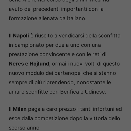
avuto dei precedenti importanti con la
formazione allenata da Italiano.
Il
Napoli
è riuscito a vendicarsi della sconfitta
in campionato per due a uno con una
prestazione convincente e con le reti di
Neres e Hojlund
, ormai i nuovi volti di questo
nuovo modulo dei partenopei che si stanno
sempre di più riprendendo, nonostante le
amare sconfitte con Benfica e Udinese.
Il
Milan
paga a caro prezzo i tanti infortuni ed
esce dalla competizione dopo la vittoria dello
scorso anno