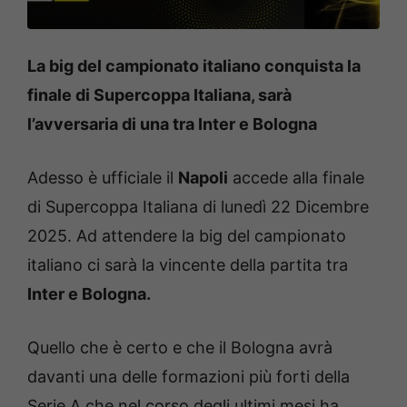
La big del campionato italiano conquista la
finale di Supercoppa Italiana, sarà
l’avversaria di una tra Inter e Bologna
Adesso è ufficiale il
Napoli
accede alla finale
di Supercoppa Italiana di lunedì 22 Dicembre
2025. Ad attendere la big del campionato
italiano ci sarà la vincente della partita tra
Inter e Bologna.
Quello che è certo e che il Bologna avrà
davanti una delle formazioni più forti della
Serie A che nel corso degli ultimi mesi ha