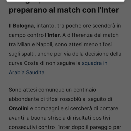
preparano al match con l’Inter
Il
Bologna,
intanto, tra poche ore scenderà in
campo contro
l’Inter.
A differenza del match
tra Milan e Napoli, sono attesi meno tifosi
sugli spalti, anche per via della decisione della
curva Costa di non seguire la
squadra in
Arabia Saudita.
Sono attesi comunque un centinaio
abbondante di tifosi rossoblù al seguito di
Orsolini
e compagni e si cercherà di portare
avanti la buona striscia di risultati positivi
consecutivi contro l’Inter dopo il pareggio per