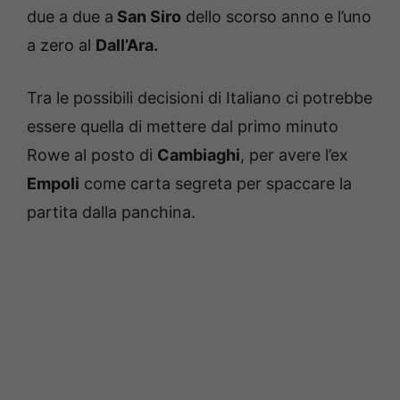
due a due a
San Siro
dello scorso anno e l’uno
a zero al
Dall’Ara.
Tra le possibili decisioni di Italiano ci potrebbe
essere quella di mettere dal primo minuto
Rowe al posto di
Cambiaghi
, per avere l’ex
Empoli
come carta segreta per spaccare la
partita dalla panchina.