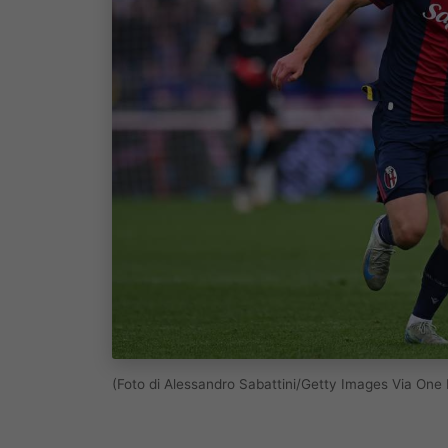
(Foto di Alessandro Sabattini/Getty Images Via One 