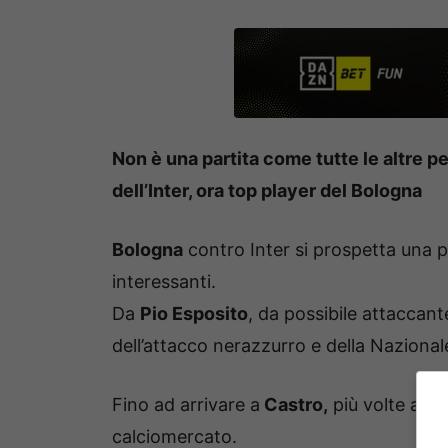
Non è una partita come tutte le altre 
dell’Inter, ora top player del Bologna
Bologna
contro Inter si prospetta una p
interessanti.
Da
Pio Esposito
, da possibile attaccant
dell’attacco nerazzurro e della Nazional
Fino ad arrivare a
Castro,
più volte acco
calciomercato.