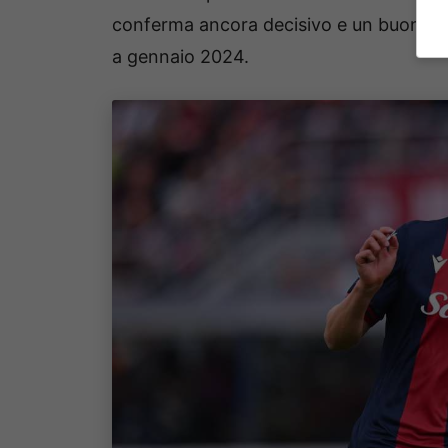
conferma ancora decisivo e un buon an
a gennaio 2024.