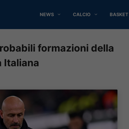
NEWS
CALCIO
BASKET
robabili formazioni della
 Italiana