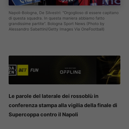
Napoli-Bologna, De Silvestri: "Orgoglioso di essere capitano
di questa squadra. In questa maniera abbiamo fatto
grandissime partite". Bologna Sport News (Photo by
Alessandro Sabattini/Getty Images Via OneFootball)
Le parole del laterale dei rossoblù in
conferenza stampa alla vigilia della finale di
Supercoppa contro il Napoli