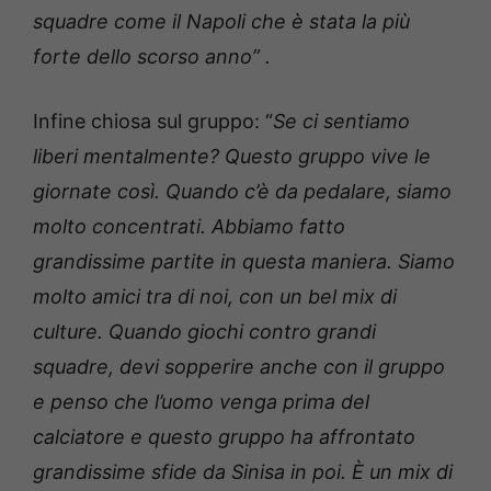
squadre come il Napoli che è stata la più
forte dello scorso anno” .
Infine chiosa sul gruppo: “
Se ci sentiamo
liberi mentalmente? Questo gruppo vive le
giornate così. Quando c’è da pedalare, siamo
molto concentrati. Abbiamo fatto
grandissime partite in questa maniera. Siamo
molto amici tra di noi, con un bel mix di
culture. Quando giochi contro grandi
squadre, devi sopperire anche con il gruppo
e penso che l’uomo venga prima del
calciatore e questo gruppo ha affrontato
grandissime sfide da Sinisa in poi. È un mix di