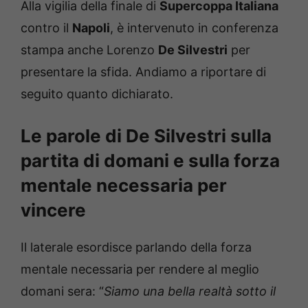
Alla vigilia della finale di
Supercoppa Italiana
contro il
Napoli
, è intervenuto in conferenza
stampa anche Lorenzo
De Silvestri
per
presentare la sfida. Andiamo a riportare di
seguito quanto dichiarato.
Le parole di De Silvestri sulla
partita di domani e sulla forza
mentale necessaria per
vincere
Il laterale esordisce parlando della forza
mentale necessaria per rendere al meglio
domani sera: “
Siamo una bella realtà sotto il