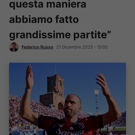
questa maniera
abbiamo fatto
grandissime partite”
Federico Russo
21 Dicembre 2025 - 15:05