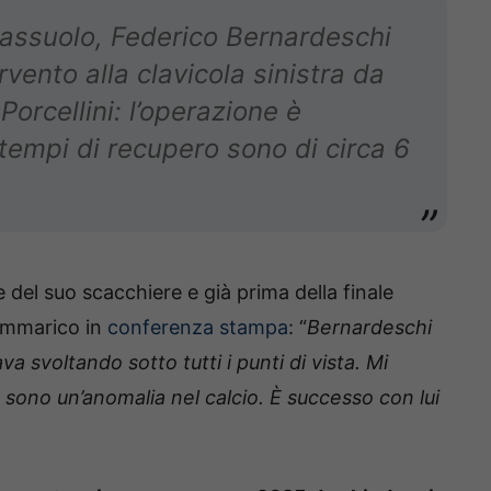
 Sassuolo, Federico Bernardeschi
vento alla clavicola sinistra da
Porcellini: l’operazione è
 tempi di recupero sono di circa 6
del suo scacchiere e già prima della finale
rammarico in
conferenza stampa
: “
Bernardeschi
 svoltando sotto tutti i punti di vista. Mi
 sono un’anomalia nel calcio. È successo con lui