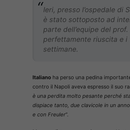
Ieri, presso l’ospedale di
è stato sottoposto ad inter
parte dell’equipe del prof. 
perfettamente riuscita e i
settimane.
Italiano
ha perso una pedina importante 
contro il Napoli aveva espresso il suo 
è una perdita molto pesante perché stava
dispiace tanto, due clavicole in un anno
e con Freuler
”.