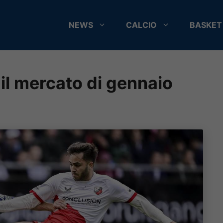
NEWS
CALCIO
BASKET
il mercato di gennaio