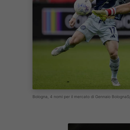
Bologna, 4 nomi per il mercato di Gennaio Bologna