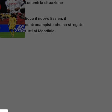
Lucumí: la situazione
Ecco il nuovo Essien: il
centrocampista che ha stregato
tutti al Mondiale