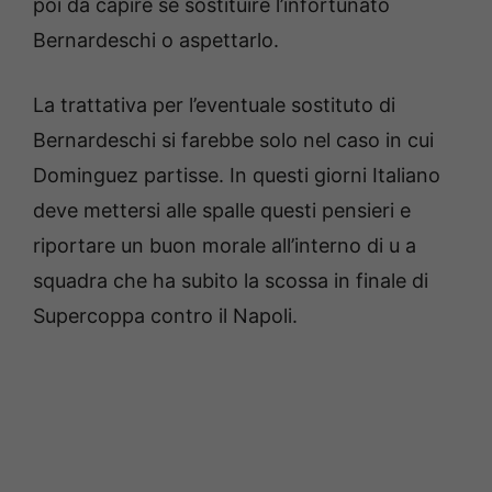
poi da capire se sostituire l’infortunato
Bernardeschi o aspettarlo.
La trattativa per l’eventuale sostituto di
Bernardeschi si farebbe solo nel caso in cui
Dominguez partisse. In questi giorni Italiano
deve mettersi alle spalle questi pensieri e
riportare un buon morale all’interno di u a
squadra che ha subito la scossa in finale di
Supercoppa contro il Napoli.