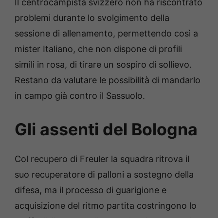
Il centrocampista svizzero non ha riscontrato
problemi durante lo svolgimento della
sessione di allenamento, permettendo così a
mister Italiano, che non dispone di profili
simili in rosa, di tirare un sospiro di sollievo.
Restano da valutare le possibilità di mandarlo
in campo già contro il Sassuolo.
Gli assenti del Bologna
Col recupero di Freuler la squadra ritrova il
suo recuperatore di palloni a sostegno della
difesa, ma il processo di guarigione e
acquisizione del ritmo partita costringono lo