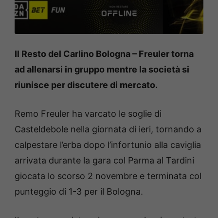
Il Resto del Carlino Bologna – Freuler torna
ad allenarsi in gruppo mentre la società si
riunisce per discutere di mercato.
Remo Freuler ha varcato le soglie di
Casteldebole nella giornata di ieri, tornando a
calpestare l’erba dopo l’infortunio alla caviglia
arrivata durante la gara col Parma al Tardini
giocata lo scorso 2 novembre e terminata col
punteggio di 1-3 per il Bologna.