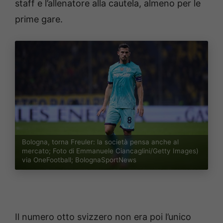
staff e l’allenatore alla cautela, almeno per le
prime gare.
Bologna, torna Freuler: la società pensa anche al
mercato; Foto di Emmanuele Ciancaglini/Getty Images)
via OneFootball; BolognaSportNews
Il numero otto svizzero non era poi l’unico