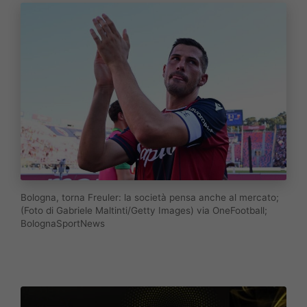
Bologna, torna Freuler: la società pensa anche al mercato;
(Foto di Gabriele Maltinti/Getty Images) via OneFootball;
BolognaSportNews