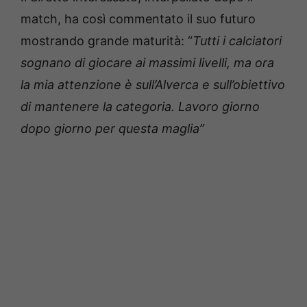
match, ha così commentato il suo futuro
mostrando grande maturità: “
Tutti i calciatori
sognano di giocare ai massimi livelli, ma ora
la mia attenzione è sull’Alverca e sull’obiettivo
di mantenere la categoria. Lavoro giorno
dopo giorno per questa maglia”