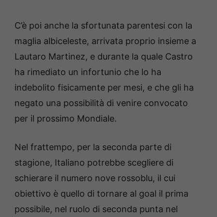
C’è poi anche la sfortunata parentesi con la
maglia albiceleste, arrivata proprio insieme a
Lautaro Martinez, e durante la quale Castro
ha rimediato un infortunio che lo ha
indebolito fisicamente per mesi, e che gli ha
negato una possibilità di venire convocato
per il prossimo Mondiale.
Nel frattempo, per la seconda parte di
stagione, Italiano potrebbe scegliere di
schierare il numero nove rossoblu, il cui
obiettivo è quello di tornare al goal il prima
possibile, nel ruolo di seconda punta nel