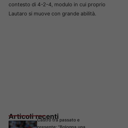
contesto di 4-2-4, modulo in cui proprio
Lautaro si muove con grande abilità.
Articoli recenti
Castro tra passato e
presente: “Bologna una