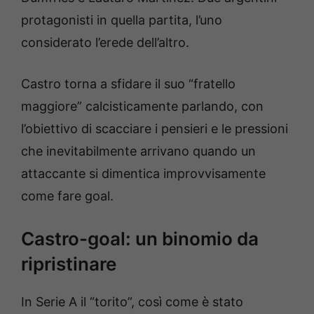
protagonisti in quella partita, l’uno
considerato l’erede dell’altro.
Castro torna a sfidare il suo “fratello
maggiore” calcisticamente parlando, con
l’obiettivo di scacciare i pensieri e le pressioni
che inevitabilmente arrivano quando un
attaccante si dimentica improvvisamente
come fare goal.
Castro-goal: un binomio da
ripristinare
In Serie A il “torito”, così come è stato