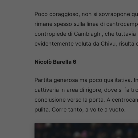
Poco coraggioso, non si sovrappone quasi
rimane spesso sulla linea di centrocamp
contropiede di Cambiaghi, che tuttavia
evidentemente voluta da Chivu, risulta 
Nicolò Barella 6
Partita generosa ma poco qualitativa. I
cattiveria in area di rigore, dove si fa 
conclusione verso la porta. A centroca
pulita. Corre tanto, a volte a vuoto.