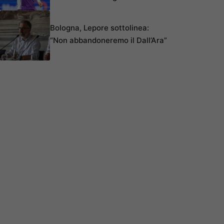
Bologna, Lepore sottolinea:
“Non abbandoneremo il Dall’Ara”