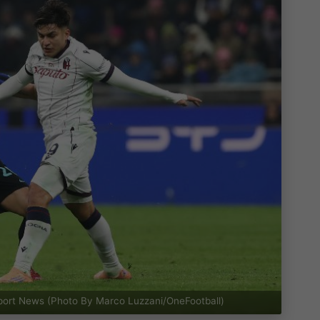
Sport News (Photo By Marco Luzzani/OneFootball)