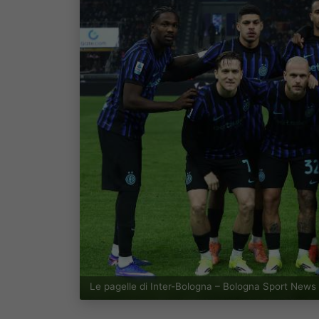
Le pagelle di Inter-Bologna – Bologna Sport News