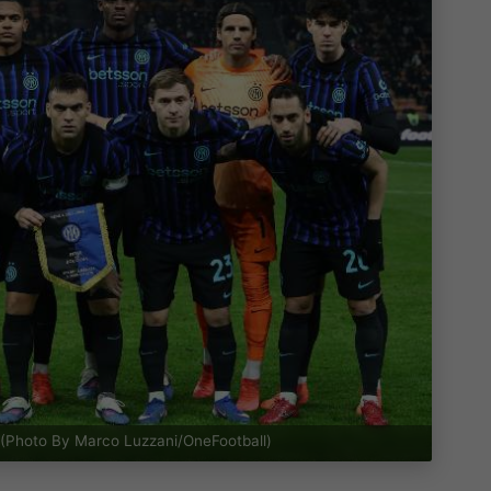
 (Photo By Marco Luzzani/OneFootball)