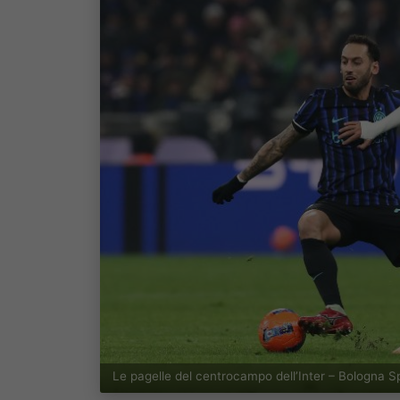
Le pagelle del centrocampo dell’Inter – Bologna 