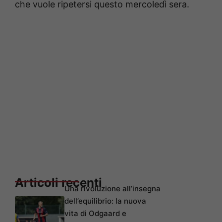
che vuole ripetersi questo mercoledì sera.
Articoli recenti
Una rivoluzione all’insegna
dell’equilibrio: la nuova
vita di Odgaard e