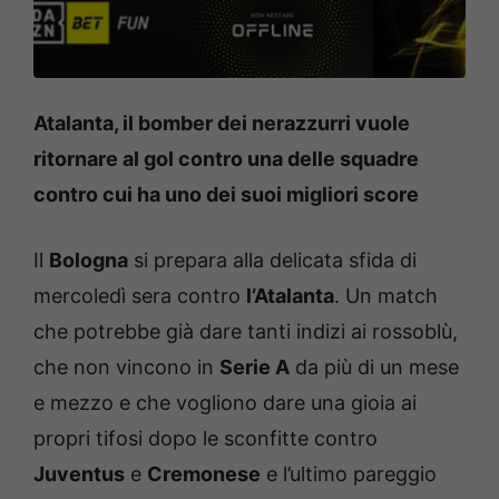
Atalanta, il bomber dei nerazzurri vuole
ritornare al gol contro una delle squadre
contro cui ha uno dei suoi migliori score
Il
Bologna
si prepara alla delicata sfida di
mercoledì sera contro
l’Atalanta
. Un match
che potrebbe già dare tanti indizi ai rossoblù,
che non vincono in
Serie A
da più di un mese
e mezzo e che vogliono dare una gioia ai
propri tifosi dopo le sconfitte contro
Juventus
e
Cremonese
e l’ultimo pareggio