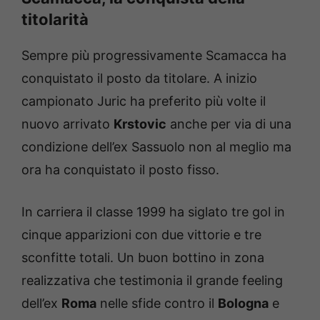
titolarità
Sempre più progressivamente Scamacca ha
conquistato il posto da titolare. A inizio
campionato Juric ha preferito più volte il
nuovo arrivato
Krstovic
anche per via di una
condizione dell’ex Sassuolo non al meglio ma
ora ha conquistato il posto fisso.
In carriera il classe 1999 ha siglato tre gol in
cinque apparizioni con due vittorie e tre
sconfitte totali. Un buon bottino in zona
realizzativa che testimonia il grande feeling
dell’ex
Roma
nelle sfide contro il
Bologna
e