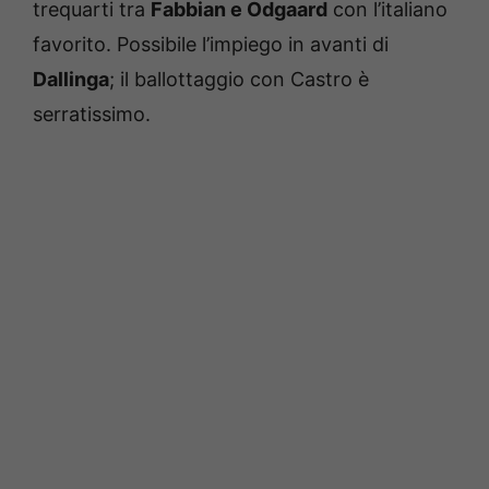
trequarti tra
Fabbian e Odgaard
con l’italiano
favorito. Possibile l’impiego in avanti di
Dallinga
; il ballottaggio con Castro è
serratissimo.