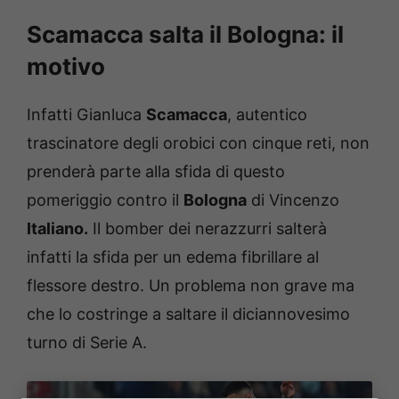
Scamacca salta il Bologna: il
motivo
Infatti Gianluca
Scamacca
, autentico
trascinatore degli orobici con cinque reti, non
prenderà parte alla sfida di questo
pomeriggio contro il
Bologna
di Vincenzo
Italiano.
Il bomber dei nerazzurri salterà
infatti la sfida per un edema fibrillare al
flessore destro. Un problema non grave ma
che lo costringe a saltare il diciannovesimo
turno di Serie A.