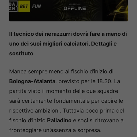
Il tecnico dei nerazzurri dovrà fare a meno di
uno dei suoi migliori calciatori. Dettagli e
sostituto
Manca sempre meno al fischio d’inizio di
Bologna-Atalanta
, previsto per le 18.30. La
partita visto il momento delle due squadre
sarà certamente fondamentale per capire le
rispettive ambizioni. Tuttavia poco prima del
fischio d’inizio
Palladino
e soci si ritrovano a
fronteggiare un’assenza a sorpresa.