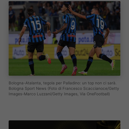
Bologna-Atalanta, tegola per Palladino: un top non ci sarà.
Bologna Sport News (Foto di Francesco Scaccianoce/Getty
Images-Marco Luzzani/Getty Images, Via OneFootball)