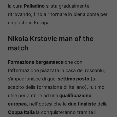
la cura
Palladino
si sta gradualmente
ritrovando, fino a ritornare in piena corsa per
un posto in Europa.
Nikola Krstovic man of the
match
Formazione bergamasca
che con
l’affermazione piazzata in casa dei rossoblù,
s’impadronisce di quel
settimo posto
(a
scapito della formazione di Italiano), l’ultimo
utile per ambire ad una
qualificazione
europea,
nell’ipotesi che le
due finaliste
della
Coppa Italia
la conquisteranno tramite il