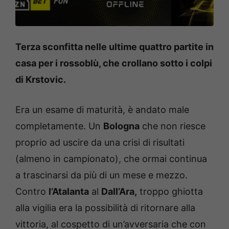
Terza sconfitta nelle ultime quattro partite in
casa per i rossoblù, che crollano sotto i colpi
di Krstovic.
Era un esame di maturità, è andato male
completamente. Un
Bologna
che non riesce
proprio ad uscire da una crisi di risultati
(almeno in campionato), che ormai continua
a trascinarsi da più di un mese e mezzo.
Contro
l’Atalanta
al
Dall’Ara,
troppo ghiotta
alla vigilia era la possibilità di ritornare alla
vittoria, al cospetto di
un’avversaria che con