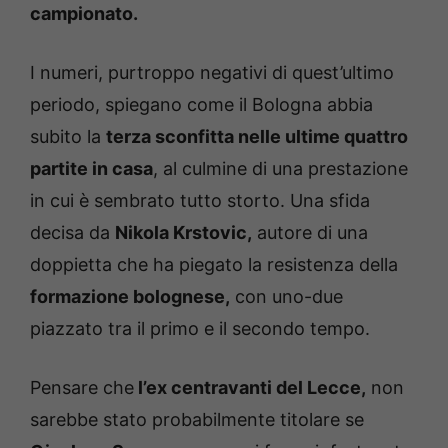
campionato.
I numeri, purtroppo negativi di quest’ultimo
periodo, spiegano come il Bologna abbia
subito la
terza sconfitta nelle ultime quattro
partite in casa
, al culmine di una prestazione
in cui è sembrato tutto storto. Una sfida
decisa da
Nikola Krstovic,
autore di una
doppietta che ha piegato la resistenza della
formazione bolognese,
con uno-due
piazzato tra il primo e il secondo tempo.
Pensare che
l’ex centravanti del Lecce,
non
sarebbe stato probabilmente titolare se