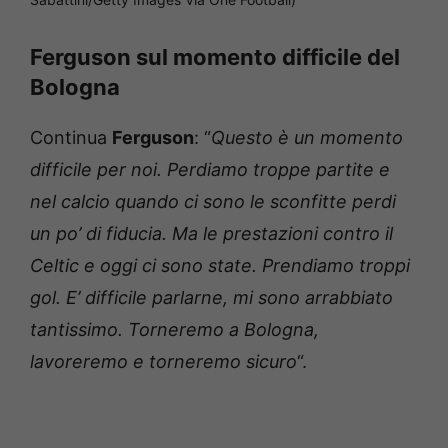
Ferguson sul momento difficile del
Bologna
Continua
Ferguson
: “
Questo è un momento
difficile per noi. Perdiamo troppe partite e
nel calcio quando ci sono le sconfitte perdi
un po’ di fiducia. Ma le prestazioni contro il
Celtic e oggi ci sono state. Prendiamo troppi
gol. E’ difficile parlarne, mi sono arrabbiato
tantissimo. Torneremo a Bologna,
lavoreremo e torneremo sicuro
“.