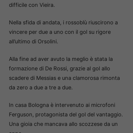
difficile con Vieira.
Nella sfida di andata, i rossoblù riuscirono a
vincere per due a uno con il gol su rigore
all’ultimo di Orsolini.
Alla fine ad aver avuto la meglio è stata la
formazione di De Rossi, grazie al gol allo
scadere di Messias e una clamorosa rimonta
da zero a due a tre a due.
In casa Bologna è intervenuto ai microfoni
Ferguson, protagonista del gol del vantaggio.
Una gioia che mancava allo scozzese da un