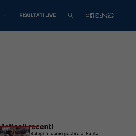
RISULTATI LIVE
Articoli recenti
Bologna, come gestire al Fanta