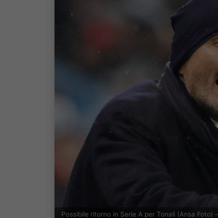
Possibile ritorno in Serie A per Tonali (Ansa Foto)