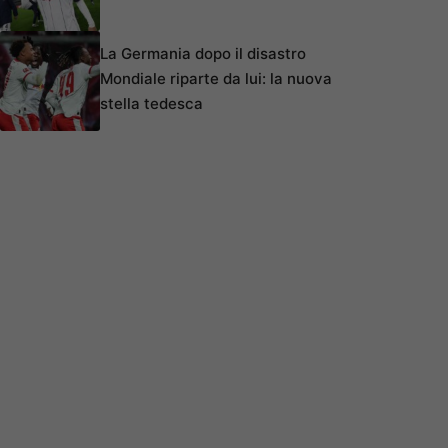
La Germania dopo il disastro
Mondiale riparte da lui: la nuova
stella tedesca