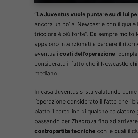
“
La Juventus vuole puntare su di lui pe
ancora un po’ al Newcastle con il quale 
tricolore è più forte”. Da sempre molto 
appaiono intenzionati a cercare il ritor
eventuali
costi dell’operazione
, comple
considerato il fatto che il Newcastle chi
mediano.
In casa Juventus si sta valutando come
l’operazione considerato il fatto che i 
piatto il cartellino di qualche calciatore 
passando per Zhegrova fino ad arrivare
contropartite tecniche
con le quali il 