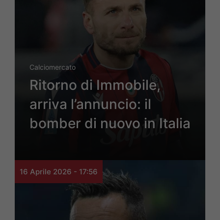
Calciomercato
Ritorno di Immobile,
arriva l’annuncio: il
bomber di nuovo in Italia
16 Aprile 2026 - 17:56