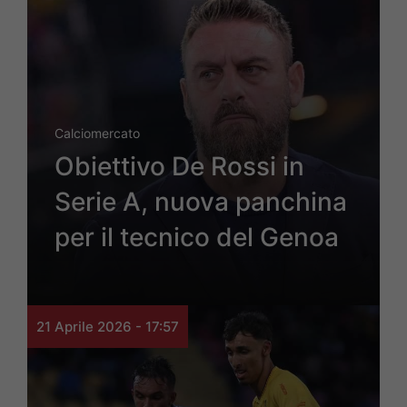
Calciomercato
Obiettivo De Rossi in
Serie A, nuova panchina
per il tecnico del Genoa
21 Aprile 2026 - 17:57