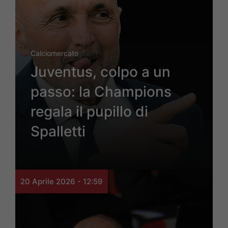
Calciomercato
Juventus, colpo a un
passo: la Champions
regala il pupillo di
Spalletti
20 Aprile 2026 - 12:59