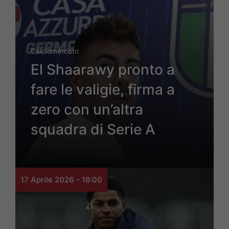
Calciomercato
El Shaarawy pronto a
fare le valigie, firma a
zero con un’altra
squadra di Serie A
17 Aprile 2026 - 18:00