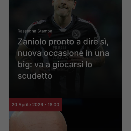
Rassegna Stampa
Zaniolo pronto a dire sì,
nuova occasione in una
big: va a giocarsi lo
scudetto
20 Aprile 2026 - 18:00