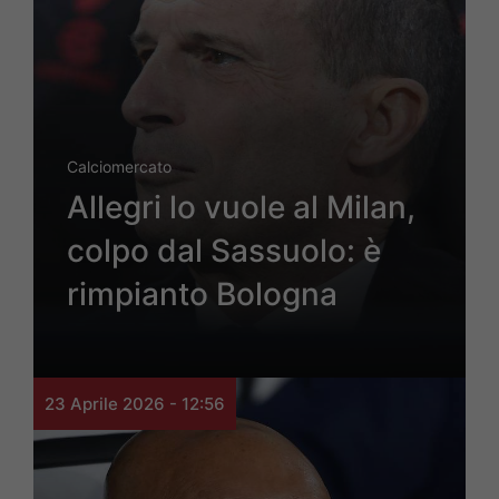
Calciomercato
Allegri lo vuole al Milan,
colpo dal Sassuolo: è
rimpianto Bologna
23 Aprile 2026 - 12:56