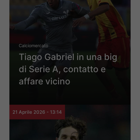
Calciomercato
Tiago Gabriel in una big
di Serie A, contatto e
affare vicino
21 Aprile 2026 - 13:14