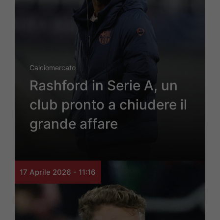
Calciomercato
Rashford in Serie A, un
club pronto a chiudere il
grande affare
17 Aprile 2026 - 11:16