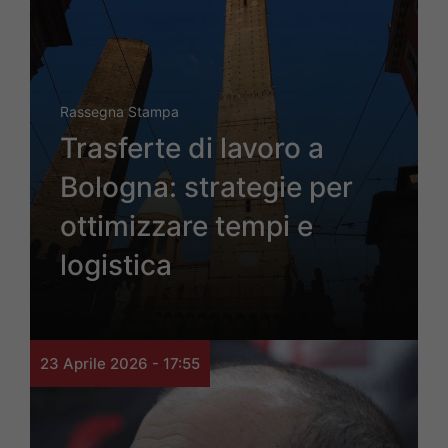
Rassegna Stampa
Trasferte di lavoro a
Bologna: strategie per
ottimizzare tempi e
logistica
23 Aprile 2026 - 17:55