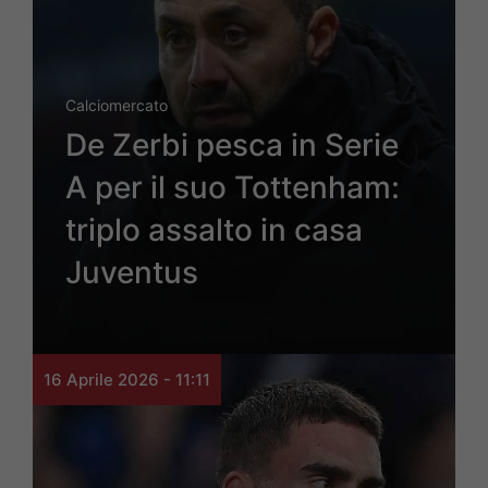
Calciomercato
De Zerbi pesca in Serie
A per il suo Tottenham:
triplo assalto in casa
Juventus
16 Aprile 2026 - 11:11