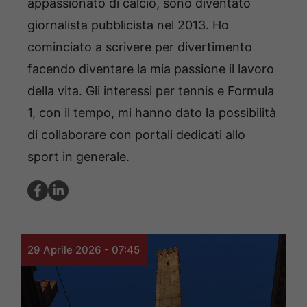
appassionato di calcio, sono diventato
giornalista pubblicista nel 2013. Ho
cominciato a scrivere per divertimento
facendo diventare la mia passione il lavoro
della vita. Gli interessi per tennis e Formula
1, con il tempo, mi hanno dato la possibilità
di collaborare con portali dedicati allo
sport in generale.
29 Aprile 2026 - 07:45