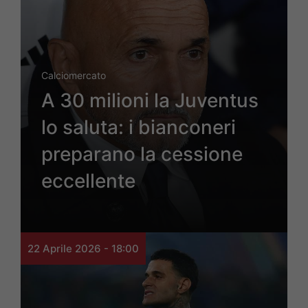
Calciomercato
A 30 milioni la Juventus
lo saluta: i bianconeri
preparano la cessione
eccellente
22 Aprile 2026 - 18:00