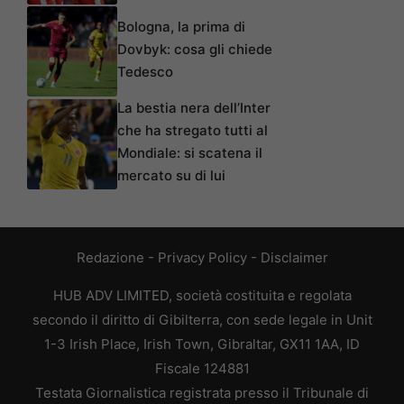
Bologna, la prima di
Dovbyk: cosa gli chiede
Tedesco
La bestia nera dell’Inter
che ha stregato tutti al
Mondiale: si scatena il
mercato su di lui
Redazione
-
Privacy Policy
-
Disclaimer
HUB ADV LIMITED, società costituita e regolata
secondo il diritto di Gibilterra, con sede legale in Unit
1-3 Irish Place, Irish Town, Gibraltar, GX11 1AA, ID
Fiscale 124881
Testata Giornalistica registrata presso il Tribunale di