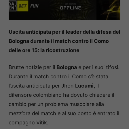
Uscita anticipata per il leader della difesa del
Bologna durante il match contro il Como
delle ore 15: la ricostruzione
Brutte notizie per il
Bologna
e per i suoi tifosi.
Durante il match contro il Como c’è stata
l’uscita anticipata per Jhon
Lucumì,
il
difensore colombiano ha dovuto chiedere il
cambio per un problema muscolare alla
mezz’ora del match e al suo posto è entrato il
compagno Vitik.