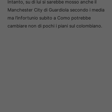
Intanto, su di lui si sarebbe mosso anche il
Manchester City di Guardiola secondo i media
ma l’infortunio subito a Como potrebbe
cambiare non di pochi i piani sul colombiano.