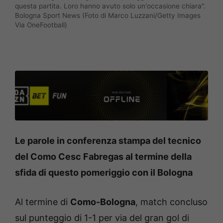
questa partita. Loro hanno avuto solo un'occasione chiara".
Bologna Sport News (Foto di Marco Luzzani/Getty Images
Via OneFootball)
Le parole in conferenza stampa del tecnico
del Como Cesc Fabregas al termine della
sfida di questo pomeriggio con il Bologna
Al termine di
Como-Bologna
, match concluso
sul punteggio di 1-1 per via del gran gol di