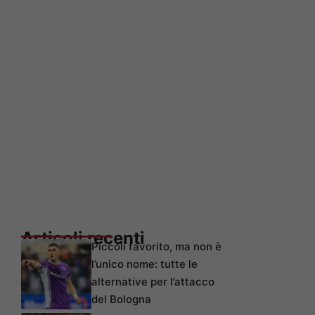
Articoli recenti
Piccoli favorito, ma non è
l’unico nome: tutte le
alternative per l’attacco
del Bologna