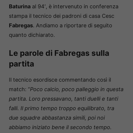
Baturina
al 94′, è intervenuto in conferenza
stampa il tecnico dei padroni di casa Cesc
Fabregas
. Andiamo a riportare di seguito
quanto dichiarato.
Le parole di Fabregas sulla
partita
Il tecnico esordisce commentando così il
match: “
Poco calcio, poco palleggio in questa
partita. Loro pressavano, tanti duelli e tanti
falli. Il primo tempo troppo equilibrato, tra
due squadre abbastanza simili, poi noi
abbiamo iniziato bene il secondo tempo.