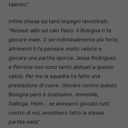
talento”.
Infine chiosa sui tanti impegni ravvicinati:
“Nessun alibi sul calo fisico. Il Bologna ti fa
giocare male. O sei individualmente più forte,
altrimenti ti fa pensare molto veloce e
giocare una partita sporca. Jesus Rodriguez
e Perrone non sono tanto abituati a questo
calcio. Per me la squadra ha fatto una
prestazione di cuore. Giocare contro questo
Bologna però è tostissimo. Immobile,
Dallinga, Holm… se avessero giocato tutti
contro di noi, avrebbero fatto la stessa
partita vista” .