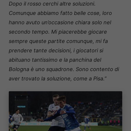
Dopo il rosso cerchi altre soluzioni.
Comunque abbiamo fatto belle cose, loro
hanno avuto un’occasione chiara solo nel
secondo tempo. Mi piacerebbe giocare
sempre queste partite comunque, mi fa
prendere tante decisioni, i giocatori si
abituano tantissimo e la panchina del
Bologna è uno squadrone. Sono contento di
aver trovato la soluzione, come a Pisa.”