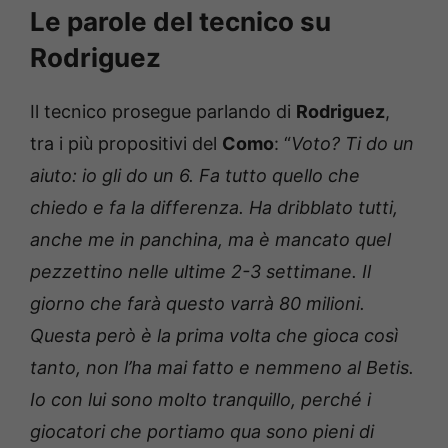
Le parole del tecnico su
Rodriguez
Il tecnico prosegue parlando di
Rodriguez
,
tra i più propositivi del
Como
: “
Voto? Ti do un
aiuto: io gli do un 6. Fa tutto quello che
chiedo e fa la differenza. Ha dribblato tutti,
anche me in panchina, ma è mancato quel
pezzettino nelle ultime 2-3 settimane. Il
giorno che farà questo varrà 80 milioni.
Questa però è la prima volta che gioca così
tanto, non l’ha mai fatto e nemmeno al Betis.
Io con lui sono molto tranquillo, perché i
giocatori che portiamo qua sono pieni di