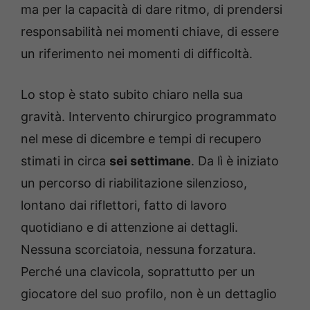
ma per la capacità di dare ritmo, di prendersi
responsabilità nei momenti chiave, di essere
un riferimento nei momenti di difficoltà.
Lo stop è stato subito chiaro nella sua
gravità. Intervento chirurgico programmato
nel mese di dicembre e tempi di recupero
stimati in circa
sei settimane
. Da lì è iniziato
un percorso di riabilitazione silenzioso,
lontano dai riflettori, fatto di lavoro
quotidiano e di attenzione ai dettagli.
Nessuna scorciatoia, nessuna forzatura.
Perché una clavicola, soprattutto per un
giocatore del suo profilo, non è un dettaglio