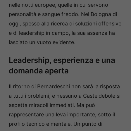
nelle notti europee, quelle in cui servono
personalità e sangue freddo. Nel Bologna di
oggi, spesso alla ricerca di soluzioni offensive
e di leadership in campo, la sua assenza ha
lasciato un vuoto evidente.
Leadership, esperienza e una
domanda aperta
Il ritorno di Bernardeschi non sarà la risposta
a tutti i problemi, e nessuno a Casteldebole si
aspetta miracoli immediati. Ma può
rappresentare una leva importante, sotto il
profilo tecnico e mentale. Un punto di