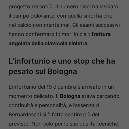
progetto rossoblù. Il numero dieci ha lasciato
il campo dolorante, con quella smorfia che
nel calcio non mente mai. Gli esami successivi
hanno confermato i timori iniziali:
frattura
angolata della clavicola sinistra
.
L’infortunio e uno stop che ha
pesato sul Bologna
L’infortunio del 19 dicembre è arrivato in un
momento delicato. Il
Bologna
stava cercando
continuità e personalità, e l’assenza di
Bernardeschi si è fatta sentire più del
previsto. Non solo per le sue qualità tecniche,