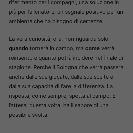
riferimento per i compagni, una soluzione in
più per l’allenatore, un segnale positivo per un
ambiente che ha bisogno di certezze.
La vera curiosità, ora, non riguarda solo
quando
tornerà in campo, ma
come
verrà
reinserito e quanto potrà incidere nel finale di
stagione. Perché il Bologna che verrà passerà
anche dalle sue giocate, dalle sue scelte e
dalla sua capacità di fare la differenza. La
risposta, come sempre, spetta al campo. E
l’attesa, questa volta, ha il sapore di una
possibile svolta.