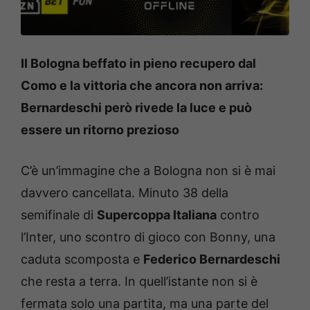
Il Bologna beffato in pieno recupero dal
Como e la vittoria che ancora non arriva:
Bernardeschi però rivede la luce e può
essere un ritorno prezioso
C’è un’immagine che a Bologna non si è mai
davvero cancellata. Minuto 38 della
semifinale di
Supercoppa Italiana
contro
l’Inter, uno scontro di gioco con Bonny, una
caduta scomposta e
Federico Bernardeschi
che resta a terra. In quell’istante non si è
fermata solo una partita, ma una parte del