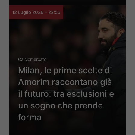
12 Luglio 2026 - 22:55
Calciomercato
Milan, le prime scelte di
Amorim raccontano già
il futuro: tra esclusioni e
un sogno che prende
forma