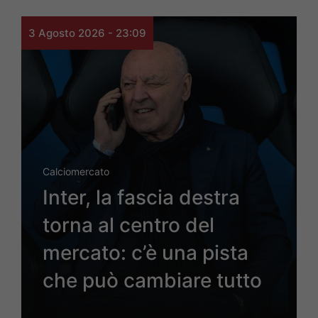
3 Agosto 2026 - 23:09
Calciomercato
Inter, la fascia destra
torna al centro del
mercato: c’è una pista
che può cambiare tutto