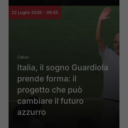
22 Luglio 2026 - 06:55
Calcio
Italia, il sogno Guardiola
prende forma: il
progetto che può
cambiare il futuro
azzurro