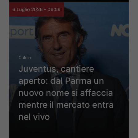
6 Luglio 2026 - 06:59
Calcio
Juventus, cantiere
aperto: dal Parma un
nuovo nome si affaccia
mentre il mercato entra
nel vivo