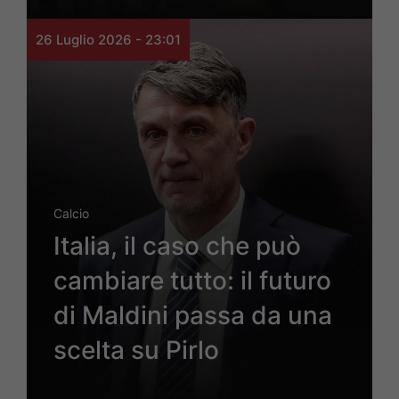
26 Luglio 2026 - 23:01
Calcio
Italia, il caso che può
cambiare tutto: il futuro
di Maldini passa da una
scelta su Pirlo