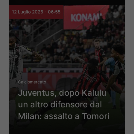
12 Luglio 2026 - 06:55
Calciomercato
Juventus, dopo Kalulu
un altro difensore dal
Milan: assalto a Tomori