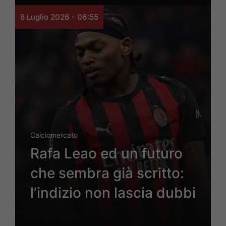
8 Luglio 2026 - 06:55
Calciomercato
Rafa Leao ed un futuro
che sembra già scritto:
l’indizio non lascia dubbi