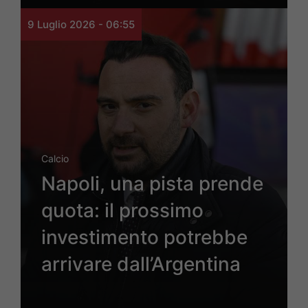
9 Luglio 2026 - 06:55
Calcio
Napoli, una pista prende
quota: il prossimo
investimento potrebbe
arrivare dall’Argentina