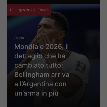
13 Luglio 2026 - 06:55
Calcio
Mondiale 2026, il
dettaglio che ha
cambiato tutto:
Bellingham arriva
all’Argentina con
un’arma in più