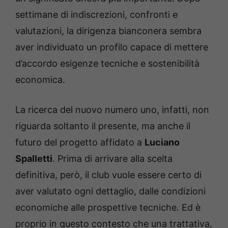
settimane di indiscrezioni, confronti e
valutazioni, la dirigenza bianconera sembra
aver individuato un profilo capace di mettere
d’accordo esigenze tecniche e sostenibilità
economica.
La ricerca del nuovo numero uno, infatti, non
riguarda soltanto il presente, ma anche il
futuro del progetto affidato a
Luciano
Spalletti
. Prima di arrivare alla scelta
definitiva, però, il club vuole essere certo di
aver valutato ogni dettaglio, dalle condizioni
economiche alle prospettive tecniche. Ed è
proprio in questo contesto che una trattativa,