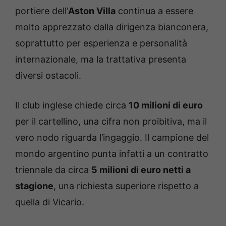
portiere dell’
Aston Villa
continua a essere
molto apprezzato dalla dirigenza bianconera,
soprattutto per esperienza e personalità
internazionale, ma la trattativa presenta
diversi ostacoli.
Il club inglese chiede circa
10 milioni di euro
per il cartellino, una cifra non proibitiva, ma il
vero nodo riguarda l’ingaggio. Il campione del
mondo argentino punta infatti a un contratto
triennale da circa
5 milioni di euro netti a
stagione
, una richiesta superiore rispetto a
quella di Vicario.