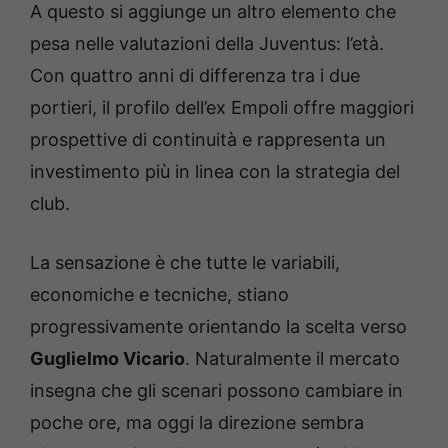
A questo si aggiunge un altro elemento che
pesa nelle valutazioni della Juventus: l’età.
Con quattro anni di differenza tra i due
portieri, il profilo dell’ex Empoli offre maggiori
prospettive di continuità e rappresenta un
investimento più in linea con la strategia del
club.
La sensazione è che tutte le variabili,
economiche e tecniche, stiano
progressivamente orientando la scelta verso
Guglielmo Vicario
. Naturalmente il mercato
insegna che gli scenari possono cambiare in
poche ore, ma oggi la direzione sembra