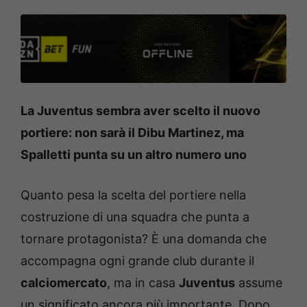
La Juventus sembra aver scelto il nuovo
portiere: non sarà il Dibu Martinez, ma
Spalletti punta su un altro numero uno
Quanto pesa la scelta del portiere nella
costruzione di una squadra che punta a
tornare protagonista? È una domanda che
accompagna ogni grande club durante il
calciomercato
, ma in casa
Juventus
assume
un significato ancora più importante. Dopo