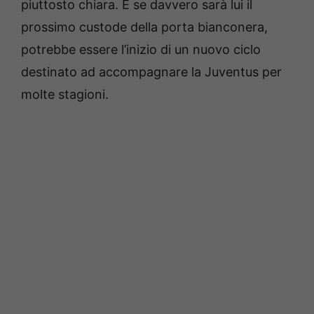
piuttosto chiara. E se davvero sarà lui il
prossimo custode della porta bianconera,
potrebbe essere l’inizio di un nuovo ciclo
destinato ad accompagnare la Juventus per
molte stagioni.