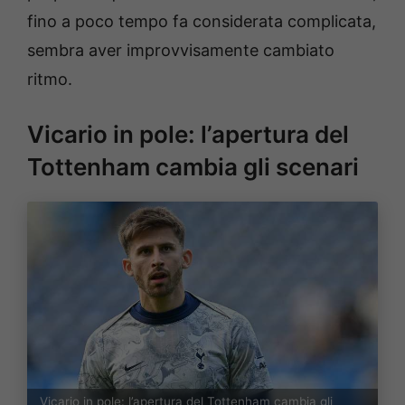
fino a poco tempo fa considerata complicata,
sembra aver improvvisamente cambiato
ritmo.
Vicario in pole: l’apertura del
Tottenham cambia gli scenari
Vicario in pole: l’apertura del Tottenham cambia gli