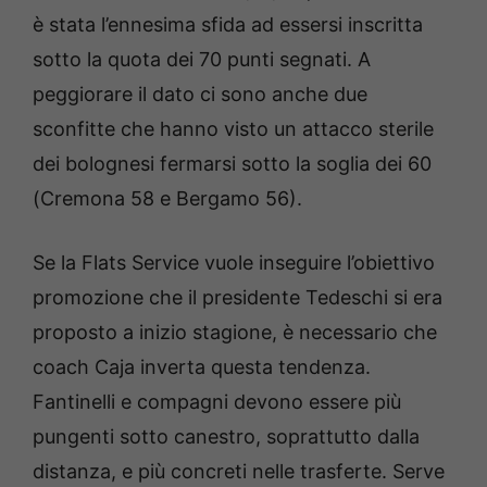
è stata l’ennesima sfida ad essersi inscritta
sotto la quota dei 70 punti segnati. A
peggiorare il dato ci sono anche due
sconfitte che hanno visto un attacco sterile
dei bolognesi fermarsi sotto la soglia dei 60
(Cremona 58 e Bergamo 56).
Se la Flats Service vuole inseguire l’obiettivo
promozione che il presidente Tedeschi si era
proposto a inizio stagione, è necessario che
coach Caja inverta questa tendenza.
Fantinelli e compagni devono essere più
pungenti sotto canestro, soprattutto dalla
distanza, e più concreti nelle trasferte. Serve