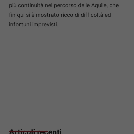
più continuità nel percorso delle Aquile, che
fin qui si è mostrato ricco di difficoltà ed
infortuni imprevisti.
Articoli recenti