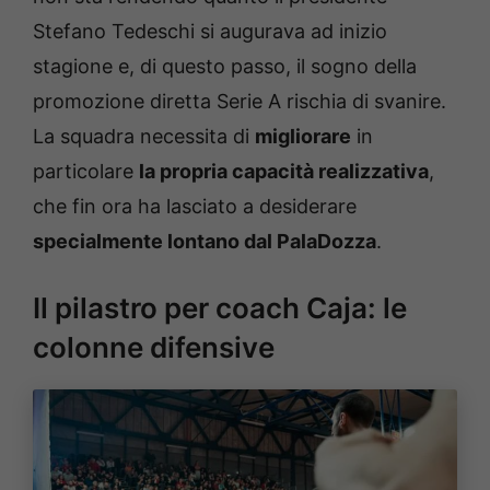
Stefano Tedeschi si augurava ad inizio
stagione e, di questo passo, il sogno della
promozione diretta Serie A rischia di svanire.
La squadra necessita di
migliorare
in
particolare
la propria capacità realizzativa
,
che fin ora ha lasciato a desiderare
specialmente lontano dal PalaDozza
.
Il pilastro per coach Caja: le
colonne difensive