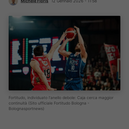
Michele Floris
12 Gennaio 2026 - 11:58
Fortitudo, individuato l'anello debole: Caja cerca maggior
continuità (Sito ufficiale Fortitudo Bologna -
Bolognasportnews)