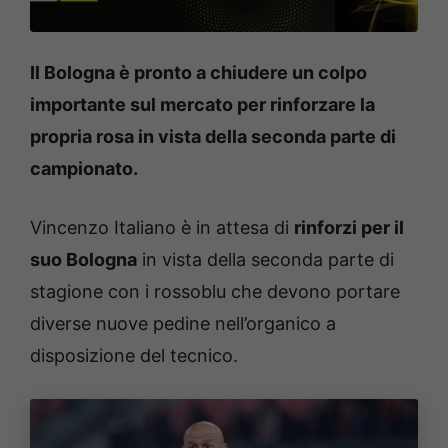
Il Bologna è pronto a chiudere un colpo
importante sul mercato per rinforzare la
propria rosa in vista della seconda parte di
campionato.
Vincenzo Italiano è in attesa di
rinforzi per il
suo Bologna
in vista della seconda parte di
stagione con i rossoblu che devono portare
diverse nuove pedine nell’organico a
disposizione del tecnico.