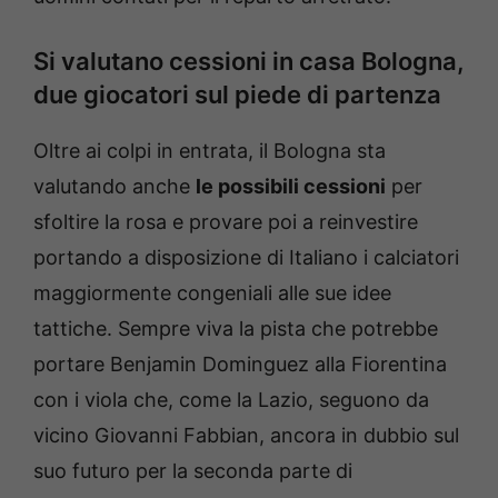
Si valutano cessioni in casa Bologna,
due giocatori sul piede di partenza
Oltre ai colpi in entrata, il Bologna sta
valutando anche
le possibili cessioni
per
sfoltire la rosa e provare poi a reinvestire
portando a disposizione di Italiano i calciatori
maggiormente congeniali alle sue idee
tattiche. Sempre viva la pista che potrebbe
portare Benjamin Dominguez alla Fiorentina
con i viola che, come la Lazio, seguono da
vicino Giovanni Fabbian, ancora in dubbio sul
suo futuro per la seconda parte di