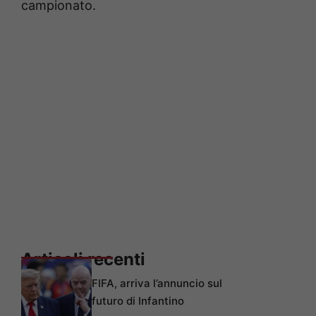
campionato.
Articoli recenti
FIFA, arriva l’annuncio sul
futuro di Infantino