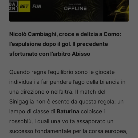
Nicolò Cambiaghi, croce e delizia a Como:
l’espulsione dopo il gol. Il precedente
sfortunato con l’arbitro Abisso
Quando regna l’equilibrio sono le giocate
individuali a far pendere l’ago della bilancia in
una direzione o nell’altra. Il match del
Sinigaglia non è esente da questa regola: un
lampo di classe di
Baturina
colpisce i
rossoblù, i quali una volta assaporato un
successo fondamentale per la corsa europea,