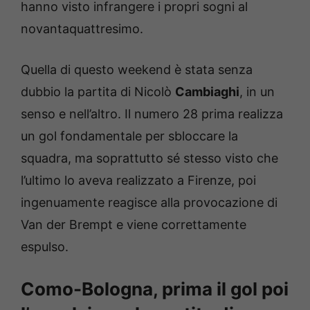
hanno visto infrangere i propri sogni al
novantaquattresimo.
Quella di questo weekend è stata senza
dubbio la partita di Nicolò
Cambiaghi
, in un
senso e nell’altro. Il numero 28 prima realizza
un gol fondamentale per sbloccare la
squadra, ma soprattutto sé stesso visto che
l’ultimo lo aveva realizzato a Firenze, poi
ingenuamente reagisce alla provocazione di
Van der Brempt e viene correttamente
espulso.
Como-Bologna, prima il gol poi