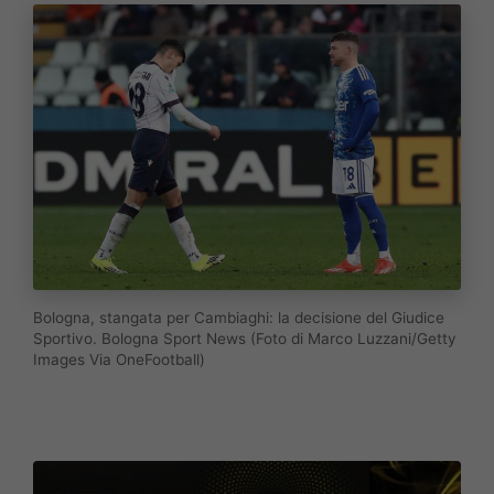
Bologna, stangata per Cambiaghi: la decisione del Giudice
Sportivo. Bologna Sport News (Foto di Marco Luzzani/Getty
Images Via OneFootball)