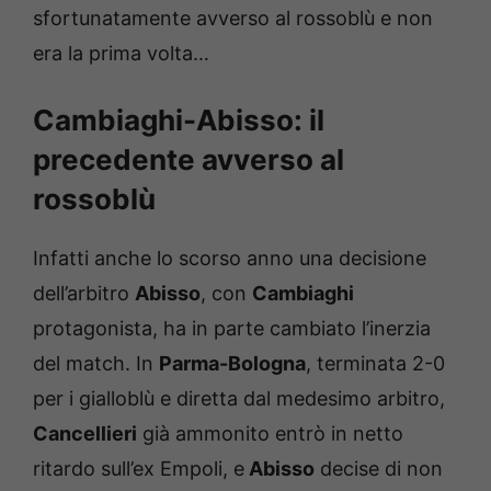
sfortunatamente avverso al rossoblù e non
era la prima volta…
Cambiaghi-Abisso: il
precedente avverso al
rossoblù
Infatti anche lo scorso anno una decisione
dell’arbitro
Abisso
, con
Cambiaghi
protagonista, ha in parte cambiato l’inerzia
del match. In
Parma-Bologna
, terminata 2-0
per i gialloblù e diretta dal medesimo arbitro,
Cancellieri
già ammonito entrò in netto
ritardo sull’ex Empoli, e
Abisso
decise di non