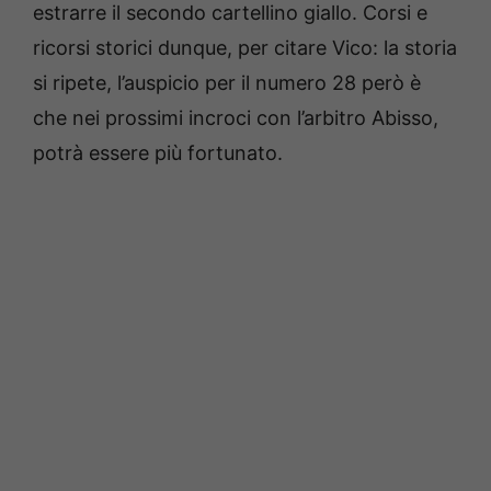
estrarre il secondo cartellino giallo. Corsi e
ricorsi storici dunque, per citare Vico: la storia
si ripete, l’auspicio per il numero 28 però è
che nei prossimi incroci con l’arbitro Abisso,
potrà essere più fortunato.