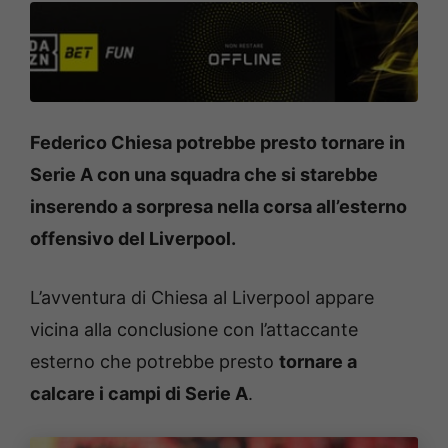
Federico Chiesa potrebbe presto tornare in
Serie A con una squadra che si starebbe
inserendo a sorpresa nella corsa all’esterno
offensivo del Liverpool.
L’avventura di Chiesa al Liverpool appare
vicina alla conclusione con l’attaccante
esterno che potrebbe presto
tornare a
calcare i campi di Serie A
.