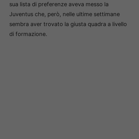
sua lista di preferenze aveva messo la
Juventus che, però, nelle ultime settimane
sembra aver trovato la giusta quadra a livello
di formazione.