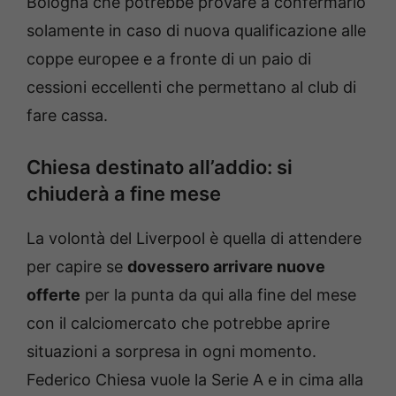
Bologna che potrebbe provare a confermarlo
solamente in caso di nuova qualificazione alle
coppe europee e a fronte di un paio di
cessioni eccellenti che permettano al club di
fare cassa.
Chiesa destinato all’addio: si
chiuderà a fine mese
La volontà del Liverpool è quella di attendere
per capire se
dovessero arrivare nuove
offerte
per la punta da qui alla fine del mese
con il calciomercato che potrebbe aprire
situazioni a sorpresa in ogni momento.
Federico Chiesa vuole la Serie A e in cima alla