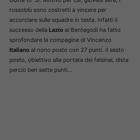
rossoblù sono costretti a vincere per
accorciare sulle squadre in testa. Infatti il
successo della
Lazio
al Bentegodi ha fatto
sprofondare la compagine di Vincenzo
Italiano
al nono posto con 27 punti. Il sesto
posto, obiettivo alla portata dei felsinei, dista
perciò ben sette punti…