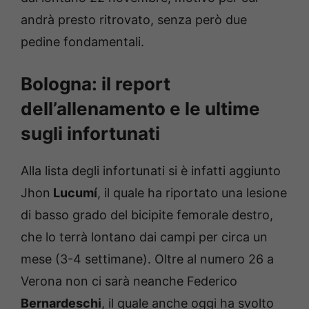
andrà presto ritrovato, senza però due
pedine fondamentali.
Bologna: il report
dell’allenamento e le ultime
sugli infortunati
Alla lista degli infortunati si è infatti aggiunto
Jhon
Lucumí
, il quale ha riportato una lesione
di basso grado del bicipite femorale destro,
che lo terrà lontano dai campi per circa un
mese (3-4 settimane). Oltre al numero 26 a
Verona non ci sarà neanche Federico
Bernardeschi
, il quale anche oggi ha svolto