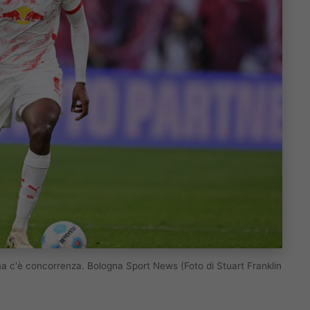
ma c'è concorrenza. Bologna Sport News (Foto di Stuart Franklin