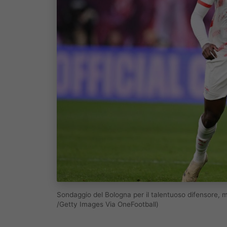
Sondaggio del Bologna per il talentuoso difensore, 
/Getty Images Via OneFootball)