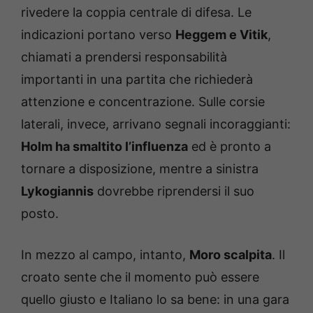
rivedere la coppia centrale di difesa. Le
indicazioni portano verso
Heggem e Vitik
,
chiamati a prendersi responsabilità
importanti in una partita che richiederà
attenzione e concentrazione. Sulle corsie
laterali, invece, arrivano segnali incoraggianti:
Holm ha smaltito l’influenza
ed è pronto a
tornare a disposizione, mentre a sinistra
Lykogiannis
dovrebbe riprendersi il suo
posto.
In mezzo al campo, intanto,
Moro scalpita
. Il
croato sente che il momento può essere
quello giusto e Italiano lo sa bene: in una gara