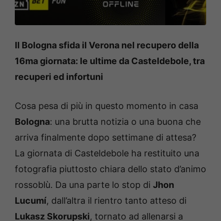
Il Bologna sfida il Verona nel recupero della
16ma giornata: le ultime da Casteldebole, tra
recuperi ed infortuni
Cosa pesa di più in questo momento in casa
Bologna
: una brutta notizia o una buona che
arriva finalmente dopo settimane di attesa?
La giornata di Casteldebole ha restituito una
fotografia piuttosto chiara dello stato d’animo
rossoblù. Da una parte lo stop di
Jhon
Lucumí
, dall’altra il rientro tanto atteso di
Lukasz Skorupski
, tornato ad allenarsi a