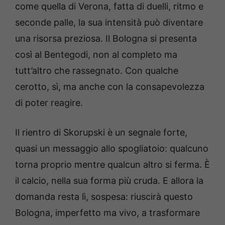
come quella di Verona, fatta di duelli, ritmo e
seconde palle, la sua intensità può diventare
una risorsa preziosa. Il Bologna si presenta
così al Bentegodi, non al completo ma
tutt’altro che rassegnato. Con qualche
cerotto, sì, ma anche con la consapevolezza
di poter reagire.
Il rientro di Skorupski è un segnale forte,
quasi un messaggio allo spogliatoio: qualcuno
torna proprio mentre qualcun altro si ferma. È
il calcio, nella sua forma più cruda. E allora la
domanda resta lì, sospesa: riuscirà questo
Bologna, imperfetto ma vivo, a trasformare