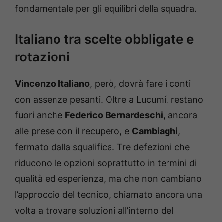
fondamentale per gli equilibri della squadra.
Italiano tra scelte obbligate e
rotazioni
Vincenzo Italiano
, però, dovrà fare i conti
con assenze pesanti. Oltre a Lucumí, restano
fuori anche
Federico Bernardeschi
, ancora
alle prese con il recupero, e
Cambiaghi
,
fermato dalla squalifica. Tre defezioni che
riducono le opzioni soprattutto in termini di
qualità ed esperienza, ma che non cambiano
l’approccio del tecnico, chiamato ancora una
volta a trovare soluzioni all’interno del