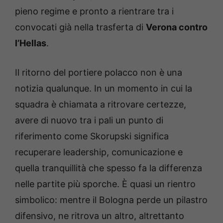
pieno regime e pronto a rientrare tra i
convocati già nella trasferta di
Verona contro
l’Hellas
.
Il ritorno del portiere polacco non è una
notizia qualunque. In un momento in cui la
squadra è chiamata a ritrovare certezze,
avere di nuovo tra i pali un punto di
riferimento come Skorupski significa
recuperare leadership, comunicazione e
quella tranquillità che spesso fa la differenza
nelle partite più sporche. È quasi un rientro
simbolico: mentre il Bologna perde un pilastro
difensivo, ne ritrova un altro, altrettanto