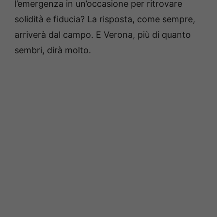
l’emergenza in un’occasione per ritrovare
solidità e fiducia? La risposta, come sempre,
arriverà dal campo. E Verona, più di quanto
sembri, dirà molto.