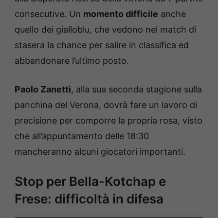
consecutive. Un
momento difficile
anche
quello dei gialloblu, che vedono nel match di
stasera la chance per salire in classifica ed
abbandonare l’ultimo posto.
Paolo Zanetti
, alla sua seconda stagione sulla
panchina del Verona, dovrà fare un lavoro di
precisione per comporre la propria rosa, visto
che all’appuntamento delle 18:30
mancheranno alcuni giocatori importanti.
Stop per Bella-Kotchap e
Frese: difficoltà in difesa