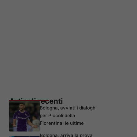
Articoli recenti
Bologna, avviati i dialoghi
per Piccoli della
Fiorentina: le ultime
Bologna, arriva la prova