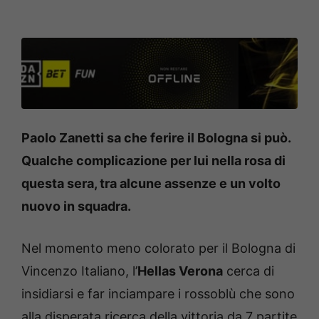
Paolo Zanetti sa che ferire il Bologna si può.
Qualche complicazione per lui nella rosa di
questa sera, tra alcune assenze e un volto
nuovo in squadra.
Nel momento meno colorato per il Bologna di
Vincenzo Italiano, l’
Hellas Verona
cerca di
insidiarsi e far inciampare i rossoblù che sono
alla disperata ricerca della vittoria da 7 partite