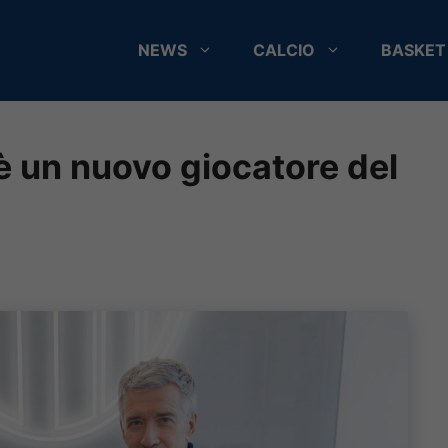
NEWS
CALCIO
BASKET
è un nuovo giocatore del