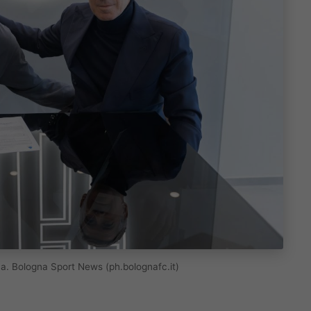
a. Bologna Sport News (ph.bolognafc.it)