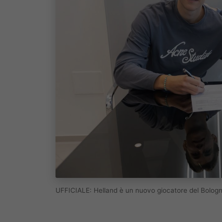
UFFICIALE: Helland è un nuovo giocatore del Bologn