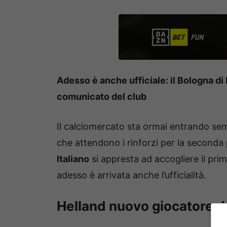
Adesso è anche ufficiale: il Bologna di 
comunicato del club
Il calciomercato sta ormai entrando sempr
che attendono i rinforzi per la seconda
Italiano
si appresta ad accogliere il prim
adesso è arrivata anche l’ufficialità.
Helland nuovo giocatore d