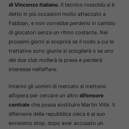
di Vincenzo Italiano
. Il tecnico rossoblù si è
detto in più occasioni molto attaccato a
Fabbian, e non vorrebbe perderlo in cambio
di giocatori senza un ritmo costante. Nei
prossimi giorni si scoprirà se il nodo a cui le
trattative sono giunte si scioglierà o se uno
dei due club mollerà la presa e perderà
interesse nell’affare.
Intanto gli uomini di mercato si mettono
all’opera per cercare un altro
difensore
centrale
che possa sostituire Martin Vitik. Il
difensore della repubblica cieca è al suo
ennesimo stop, dopo aver accusato un