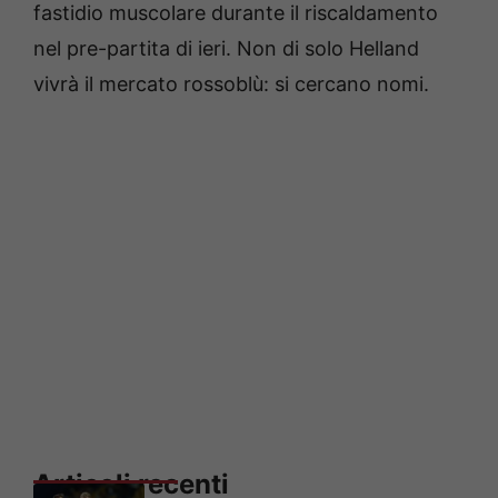
fastidio muscolare durante il riscaldamento
nel pre-partita di ieri. Non di solo Helland
vivrà il mercato rossoblù: si cercano nomi.
Articoli recenti