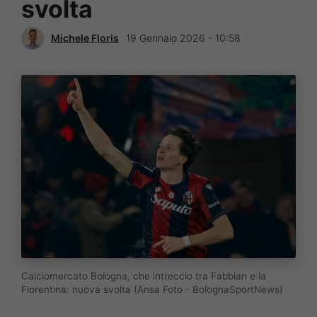
svolta
Michele Floris
19 Gennaio 2026 - 10:58
Calciomercato Bologna, che intreccio tra Fabbian e la
Fiorentina: nuova svolta (Ansa Foto - BolognaSportNews)