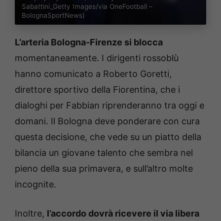
Sabattini_Getty Images/via OneFootball –
BolognaSportNews)
L’arteria Bologna-Firenze si blocca
momentaneamente. I dirigenti rossoblù
hanno comunicato a Roberto Goretti,
direttore sportivo della Fiorentina, che i
dialoghi per Fabbian riprenderanno tra oggi e
domani. Il Bologna deve ponderare con cura
questa decisione, che vede su un piatto della
bilancia un giovane talento che sembra nel
pieno della sua primavera, e sull’altro molte
incognite.
Inoltre,
l’accordo dovrà ricevere il via libera