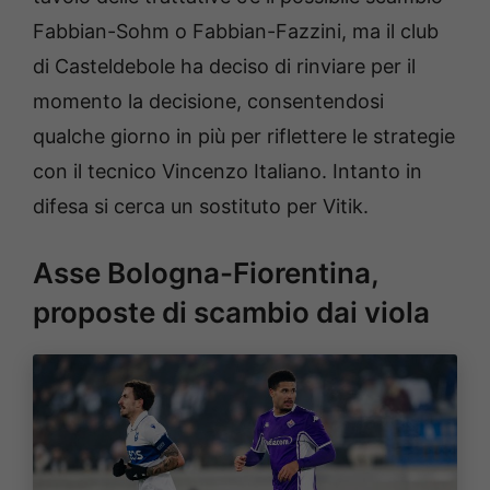
Fabbian-Sohm o Fabbian-Fazzini, ma il club
di Casteldebole ha deciso di rinviare per il
momento la decisione, consentendosi
qualche giorno in più per riflettere le strategie
con il tecnico Vincenzo Italiano. Intanto in
difesa si cerca un sostituto per Vitik.
Asse Bologna-Fiorentina,
proposte di scambio dai viola