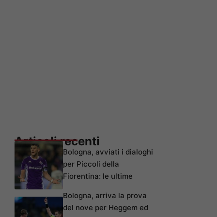
Articoli recenti
Bologna, avviati i dialoghi
per Piccoli della
Fiorentina: le ultime
Bologna, arriva la prova
del nove per Heggem ed