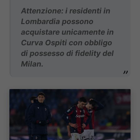
Attenzione: i residenti in
Lombardia possono
acquistare unicamente in
Curva Ospiti con obbligo
di possesso di fidelity del
Milan.