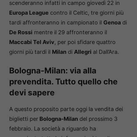
scenderanno infatti in campo giovedì 22 in
Europa League
contro il Celtic, tre giorni più
tardi affronteranno in campionato il
Genoa
di
De Rossi
mentre il 29 affronteranno il
Maccabi Tel Aviv
, per poi sfidare quattro
giorni più tardi il
Milan
di
Allegri
al Dall’Ara.
Bologna-Milan: via alla
prevendita. Tutto quello che
devi sapere
A questo proposito parte oggi la vendita dei
biglietti per
Bologna-Milan
del prossimo 3
febbraio. La società a riguardo ha