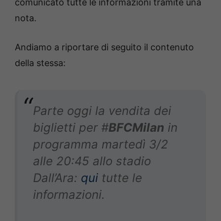
comunicato tutte le informazioni tramite una
nota.
Andiamo a riportare di seguito il contenuto
della stessa:
Parte oggi la vendita dei
biglietti per #
BFCMilan
in
programma martedì 3/2
alle 20:45 allo stadio
Dall’Ara:
qui
tutte le
informazioni.