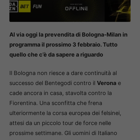
Al via oggi la prevendita di Bologna-Milan in
programma il prossimo 3 febbraio. Tutto
quello che c’è da sapere a riguardo
Il Bologna non riesce a dare continuità al
successo del Bentegodi contro il
Verona
e
cade ancora in casa, stavolta contro la
Fiorentina. Una sconfitta che frena
ulteriormente la corsa europea dei felsinei,
attesi da un piccolo tour de force nelle
prossime settimane. Gli uomini di Italiano