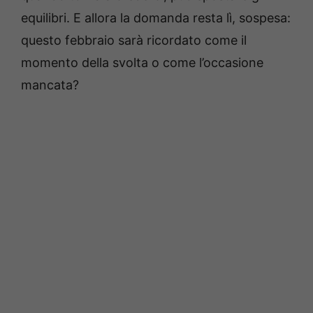
equilibri. E allora la domanda resta lì, sospesa:
questo febbraio sarà ricordato come il
momento della svolta o come l’occasione
mancata?