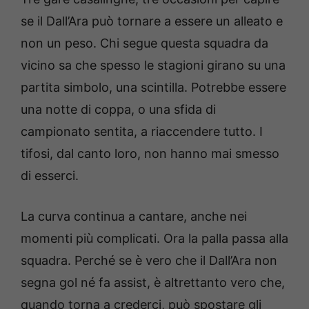
se il Dall’Ara può tornare a essere un alleato e
non un peso. Chi segue questa squadra da
vicino sa che spesso le stagioni girano su una
partita simbolo, una scintilla. Potrebbe essere
una notte di coppa, o una sfida di
campionato sentita, a riaccendere tutto. I
tifosi, dal canto loro, non hanno mai smesso
di esserci.
La curva continua a cantare, anche nei
momenti più complicati. Ora la palla passa alla
squadra. Perché se è vero che il Dall’Ara non
segna gol né fa assist, è altrettanto vero che,
quando torna a crederci, può spostare gli