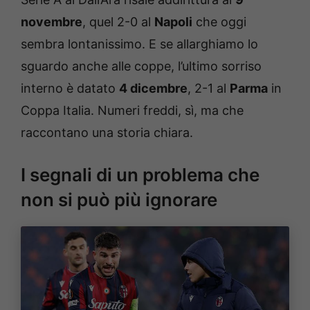
novembre
, quel 2-0 al
Napoli
che oggi
sembra lontanissimo. E se allarghiamo lo
sguardo anche alle coppe, l’ultimo sorriso
interno è datato
4 dicembre
, 2-1 al
Parma
in
Coppa Italia. Numeri freddi, sì, ma che
raccontano una storia chiara.
I segnali di un problema che
non si può più ignorare