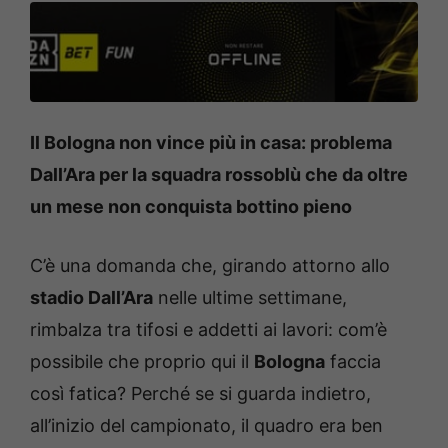
Il Bologna non vince più in casa: problema
Dall’Ara per la squadra rossoblù che da oltre
un mese non conquista bottino pieno
C’è una domanda che, girando attorno allo
stadio Dall’Ara
nelle ultime settimane,
rimbalza tra tifosi e addetti ai lavori: com’è
possibile che proprio qui il
Bologna
faccia
così fatica? Perché se si guarda indietro,
all’inizio del campionato, il quadro era ben