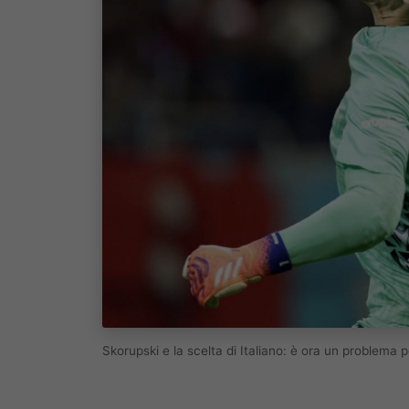
Skorupski e la scelta di Italiano: è ora un problema