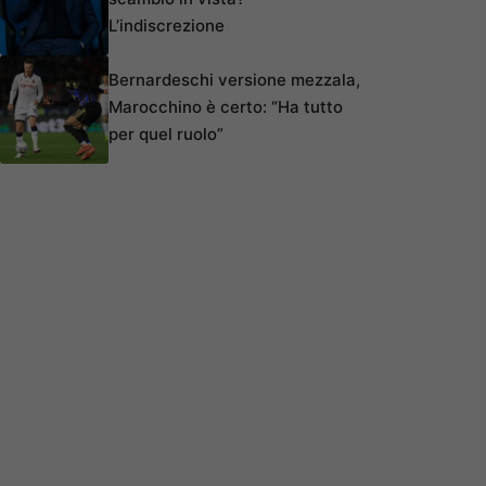
L’indiscrezione
Bernardeschi versione mezzala,
Marocchino è certo: “Ha tutto
per quel ruolo”