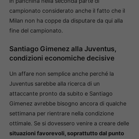
in panchina nella seconda parte di
campionato considerato anche il fatto che il
Milan non ha coppe da disputare da qui alla
fine del campionato.
Santiago Gimenez alla Juventus,
condizioni economiche decisive
Un affare non semplice anche perché la
Juventus sarebbe alla ricerca di un
attaccante pronto da subito e Santiago
Gimenez avrebbe bisogno ancora di qualche
settimana per rientrare nella condizione
ottimale. Se si dovessero venire a creare delle
situazioni favorevoli, soprattutto dal punto