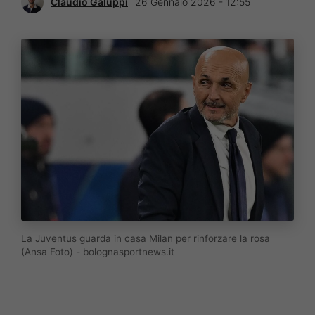
Claudio Galuppi
26 Gennaio 2026 - 12:55
La Juventus guarda in casa Milan per rinforzare la rosa
(Ansa Foto) - bolognasportnews.it