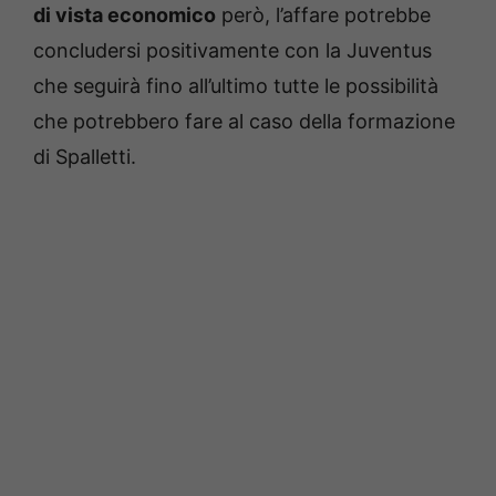
di vista economico
però, l’affare potrebbe
concludersi positivamente con la Juventus
che seguirà fino all’ultimo tutte le possibilità
che potrebbero fare al caso della formazione
di Spalletti.