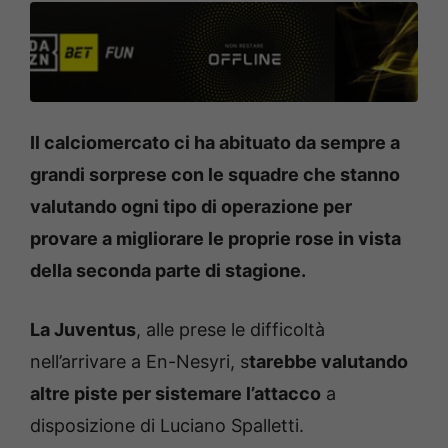
Il calciomercato ci ha abituato da sempre a
grandi sorprese con le squadre che stanno
valutando ogni tipo di operazione per
provare a migliorare le proprie rose in vista
della seconda parte di stagione.
La Juventus
, alle prese le difficoltà
nell’arrivare a En-Nesyri, s
tarebbe valutando
altre piste per sistemare l’attacco
a
disposizione di Luciano Spalletti.