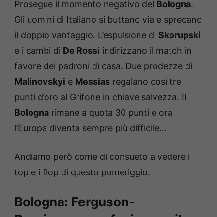
Prosegue il momento negativo del
Bologna
.
Gli uomini di Italiano si buttano via e sprecano
il doppio vantaggio. L’espulsione di
Skorupski
e i cambi di
De Rossi
indirizzano il match in
favore dei padroni di casa. Due prodezze di
Malinovskyi
e
Messias
regalano così tre
punti d’oro al Grifone in chiave salvezza. Il
Bologna
rimane a quota 30 punti e ora
l’Europa diventa sempre più difficile…
Andiamo però come di consueto a vedere i
top e i flop di questo pomeriggio.
Bologna: Ferguson-