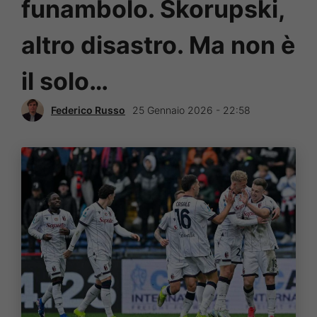
funambolo. Skorupski,
altro disastro. Ma non è
il solo…
Federico Russo
25 Gennaio 2026 - 22:58