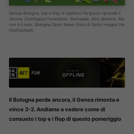
Genoa-Bologna, top e flop: il capitano Ferguson riprende il
timone, Dominguez funambolo. Skorupski, altro disastro. Ma
non è il solo...Bologna Sport News (Foto di Getty Images Via
OneFootball)
Il Bologna perde ancora, il Genoa rimonta e
vince 3-2. Andiamo a vedere come di
consueto i top e i flop di questo pomeriggio