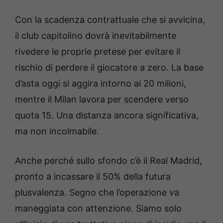
Con la scadenza contrattuale che si avvicina,
il club capitolino dovrà inevitabilmente
rivedere le proprie pretese per evitare il
rischio di perdere il giocatore a zero. La base
d’asta oggi si aggira intorno ai 20 milioni,
mentre il Milan lavora per scendere verso
quota 15. Una distanza ancora significativa,
ma non incolmabile.
Anche perché sullo sfondo c’è il Real Madrid,
pronto a incassare il 50% della futura
plusvalenza. Segno che l’operazione va
maneggiata con attenzione. Siamo solo