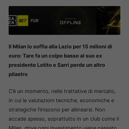
Il Milan lo soffia alla Lazio per 15 milioni di
euro: Tare fa un colpo basso al suo ex
presidente Lotito e Sarri perde un altro
pilastro
C’è un momento, nelle trattative di mercato,
in cui le valutazioni tecniche, economiche e
strategiche finiscono per allinearsi. Non
accade spesso, soprattutto in un club come il
Milan, dove ogni investimento viene passato