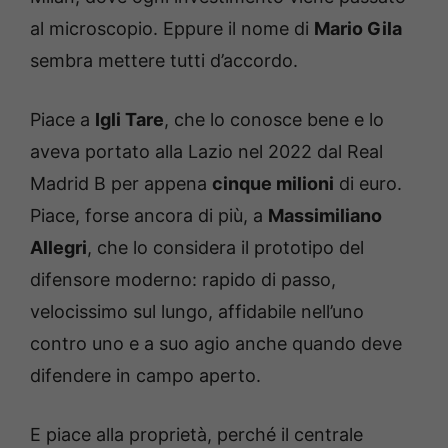
al microscopio. Eppure il nome di
Mario Gila
sembra mettere tutti d’accordo.
Piace a
Igli Tare
, che lo conosce bene e lo
aveva portato alla Lazio nel 2022 dal Real
Madrid B per appena
cinque milioni
di euro.
Piace, forse ancora di più, a
Massimiliano
Allegri
, che lo considera il prototipo del
difensore moderno: rapido di passo,
velocissimo sul lungo, affidabile nell’uno
contro uno e a suo agio anche quando deve
difendere in campo aperto.
E piace alla proprietà, perché il centrale