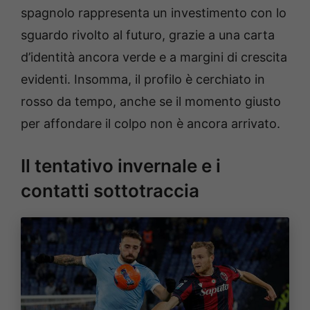
spagnolo rappresenta un investimento con lo
sguardo rivolto al futuro, grazie a una carta
d’identità ancora verde e a margini di crescita
evidenti. Insomma, il profilo è cerchiato in
rosso da tempo, anche se il momento giusto
per affondare il colpo non è ancora arrivato.
Il tentativo invernale e i
contatti sottotraccia