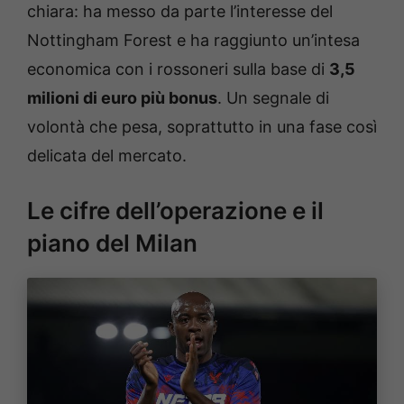
chiara: ha messo da parte l’interesse del
Nottingham Forest e ha raggiunto un’intesa
economica con i rossoneri sulla base di
3,5
milioni di euro più bonus
. Un segnale di
volontà che pesa, soprattutto in una fase così
delicata del mercato.
Le cifre dell’operazione e il
piano del Milan