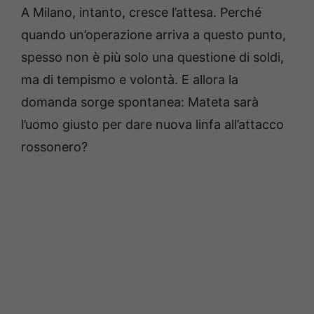
A Milano, intanto, cresce l’attesa. Perché
quando un’operazione arriva a questo punto,
spesso non è più solo una questione di soldi,
ma di tempismo e volontà. E allora la
domanda sorge spontanea: Mateta sarà
l’uomo giusto per dare nuova linfa all’attacco
rossonero?