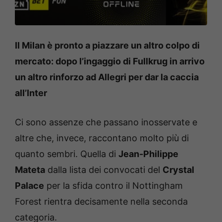
Il Milan è pronto a piazzare un altro colpo di
mercato: dopo l’ingaggio di Fullkrug in arrivo
un altro rinforzo ad Allegri per dar la caccia
all’Inter
Ci sono assenze che passano inosservate e
altre che, invece, raccontano molto più di
quanto sembri. Quella di
Jean-Philippe
Mateta
dalla lista dei convocati del
Crystal
Palace
per la sfida contro il Nottingham
Forest rientra decisamente nella seconda
categoria.