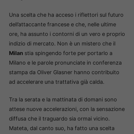
Una scelta che ha acceso i riflettori sul futuro
dell’attaccante francese e che, nelle ultime
ore, ha assunto i contorni di un vero e proprio
indizio di mercato. Non è un mistero che il
Milan
stia spingendo forte per portarlo a
Milano e le parole pronunciate in conferenza
stampa da Oliver Glasner hanno contribuito
ad accelerare una trattativa già calda.
Tra la serata e la mattinata di domani sono
attese nuove accelerazioni, con la sensazione
diffusa che il traguardo sia ormai vicino.
Mateta, dal canto suo, ha fatto una scelta