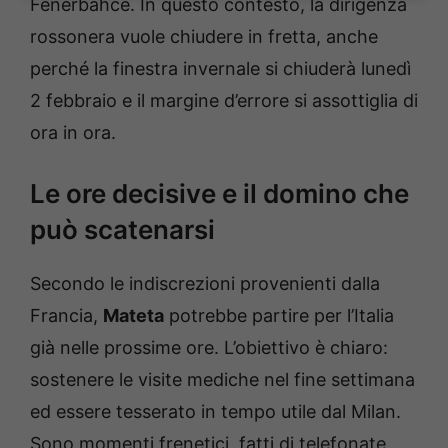
Fenerbahce. In questo contesto, la dirigenza
rossonera vuole chiudere in fretta, anche
perché la finestra invernale si chiuderà lunedì
2 febbraio e il margine d’errore si assottiglia di
ora in ora.
Le ore decisive e il domino che
può scatenarsi
Secondo le indiscrezioni provenienti dalla
Francia,
Mateta
potrebbe partire per l’Italia
già nelle prossime ore. L’obiettivo è chiaro:
sostenere le visite mediche nel fine settimana
ed essere tesserato in tempo utile dal Milan.
Sono momenti frenetici, fatti di telefonate,