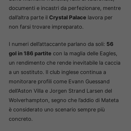
documenti e incastri da perfezionare, mentre
dall’altra parte il
Crystal Palace
lavora per
non farsi trovare impreparato.
I numeri dell’attaccante parlano da soli:
56
gol in 186 partite
con la maglia delle Eagles,
un rendimento che rende inevitabile la caccia
a un sostituto. Il club inglese continua a
monitorare profili come Evann Guessand
dell’Aston Villa e Jorgen Strand Larsen del
Wolverhampton, segno che l’addio di Mateta
è considerato uno scenario sempre più
concreto.