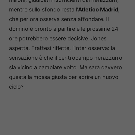
mentre sullo sfondo resta l’
Atletico Madrid
,
che per ora osserva senza affondare. Il
domino è pronto a partire e le prossime 24
ore potrebbero essere decisive. Jones
aspetta, Frattesi riflette, l’Inter osserva: la
sensazione è che il centrocampo nerazzurro
sia vicino a cambiare volto. Ma sarà davvero
questa la mossa giusta per aprire un nuovo
ciclo?