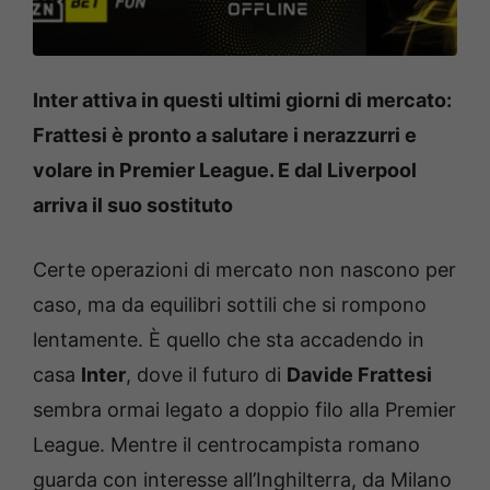
Inter attiva in questi ultimi giorni di mercato:
Frattesi è pronto a salutare i nerazzurri e
volare in Premier League. E dal Liverpool
arriva il suo sostituto
Certe operazioni di mercato non nascono per
caso, ma da equilibri sottili che si rompono
lentamente. È quello che sta accadendo in
casa
Inter
, dove il futuro di
Davide Frattesi
sembra ormai legato a doppio filo alla Premier
League. Mentre il centrocampista romano
guarda con interesse all’Inghilterra, da Milano