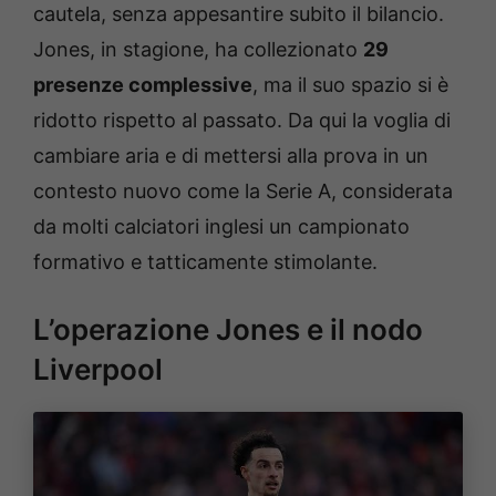
cautela, senza appesantire subito il bilancio.
Jones, in stagione, ha collezionato
29
presenze complessive
, ma il suo spazio si è
ridotto rispetto al passato. Da qui la voglia di
cambiare aria e di mettersi alla prova in un
contesto nuovo come la Serie A, considerata
da molti calciatori inglesi un campionato
formativo e tatticamente stimolante.
L’operazione Jones e il nodo
Liverpool