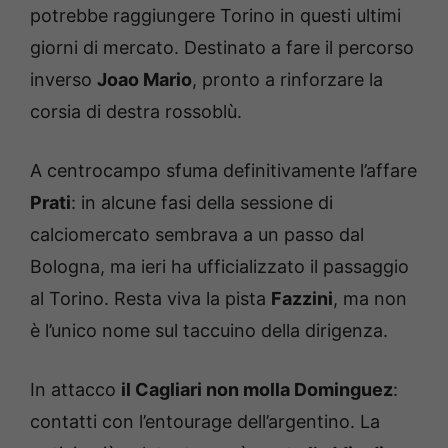
potrebbe raggiungere Torino in questi ultimi
giorni di mercato. Destinato a fare il percorso
inverso
Joao Mario
, pronto a rinforzare la
corsia di destra rossoblù.
A centrocampo sfuma definitivamente l’affare
Prati
: in alcune fasi della sessione di
calciomercato sembrava a un passo dal
Bologna, ma ieri ha ufficializzato il passaggio
al Torino. Resta viva la pista
Fazzini
, ma non
è l’unico nome sul taccuino della dirigenza.
In attacco
il Cagliari non molla Dominguez
:
contatti con l’entourage dell’argentino. La