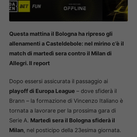
Questa mattina il Bologna ha ripreso gli
allenamenti a Casteldebole: nel mirino c’è il
match di martedì sera contro il Milan di
Allegri. Il report
Dopo essersi assicurata il passaggio ai
playoff di Europa League
– dove sfiderà il
Brann – la formazione di Vincenzo Italiano è
tornata a lavorare per la prossima gara di
Serie A.
Martedì sera il Bologna sfiderà il
Milan
, nel posticipo della 23esima giornata.