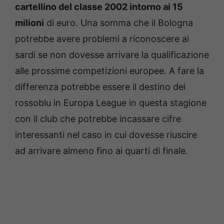
cartellino del classe 2002 intorno ai 15
milioni
di euro. Una somma che il Bologna
potrebbe avere problemi a riconoscere ai
sardi se non dovesse arrivare la qualificazione
alle prossime competizioni europee. A fare la
differenza potrebbe essere il destino dei
rossoblu in Europa League in questa stagione
con il club che potrebbe incassare cifre
interessanti nel caso in cui dovesse riuscire
ad arrivare almeno fino ai quarti di finale.