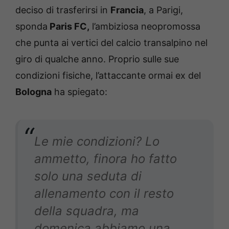
deciso di trasferirsi in
Francia
, a Parigi,
sponda
Paris FC,
l’ambiziosa neopromossa
che punta ai vertici del calcio transalpino nel
giro di qualche anno. Proprio sulle sue
condizioni fisiche, l’attaccante ormai ex del
Bologna
ha spiegato:
Le mie condizioni? Lo
ammetto, finora ho fatto
solo una seduta di
allenamento con il resto
della squadra, ma
domenica abbiamo una