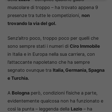
muscolare di troppo – ha trovato appena 9
presenze tra tutte le competizioni,
non
trovando la via del gol.
Senz’altro poco, troppo poco per quelli che
sono sempre stati i numeri di
Ciro Immobile
in Italia e in Europa nella sua carriera, con
l’attaccante napoletano che ha sempre
segnato ovunque tra
Italia, Germania, Spagna
e Turchia.
A
Bologna
però, condizioni fisiche a parte,
evidentemente qualcosa non ha funzionato e
così la punta – leggenda della
Lazio
– ha