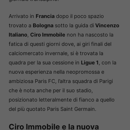
Arrivato in
Francia
dopo il poco spazio
trovato a
Bologna
sotto la guida di
Vincenzo
Italiano
,
Ciro Immobile
non ha nascosto la
fatica di questi giorni dove, ai giri finali del
calciomercato invernale, si è trovata la
quadra per la sua cessione in
Ligue 1
, con la
nuova esperienza nella neopromossa e
ambiziosa Paris FC, l’altra squadra di Parigi
che è nota anche per il suo stadio,
posizionato letteralmente di fianco a quello
del più quotato Paris Saint Germain.
Ciro Immobile e la nuova