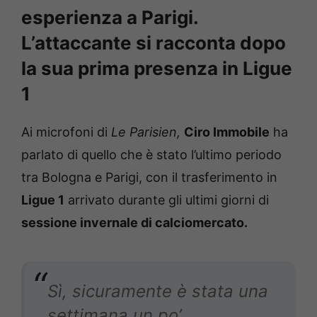
esperienza a Parigi.
L’attaccante si racconta dopo
la sua prima presenza in Ligue
1
Ai microfoni di
Le Parisien,
Ciro Immobile
ha
parlato di quello che è stato l’ultimo periodo
tra Bologna e Parigi, con il trasferimento in
Ligue 1
arrivato durante gli ultimi giorni di
sessione invernale di calciomercato.
Sì, sicuramente è stata una
settimana un po’