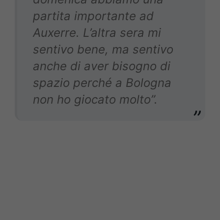
partita importante ad
Auxerre. L’altra sera mi
sentivo bene, ma sentivo
anche di aver bisogno di
spazio perché a Bologna
non ho giocato molto”.