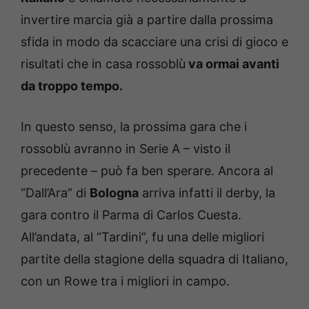
invertire marcia già a partire dalla prossima
sfida in modo da scacciare una crisi di gioco e
risultati che in casa rossoblù
va ormai avanti
da troppo tempo.
In questo senso, la prossima gara che i
rossoblù avranno in Serie A – visto il
precedente – può fa ben sperare. Ancora al
“Dall’Ara” di
Bologna
arriva infatti il derby, la
gara contro il Parma di Carlos Cuesta.
All’andata, al “Tardini”, fu una delle migliori
partite della stagione della squadra di Italiano,
con un Rowe tra i migliori in campo.