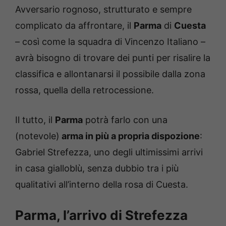
Avversario rognoso, strutturato e sempre
complicato da affrontare, il
Parma
di
Cuesta
– così come la squadra di Vincenzo Italiano –
avrà bisogno di trovare dei punti per risalire la
classifica e allontanarsi il possibile dalla zona
rossa, quella della retrocessione.
Il tutto, il
Parma
potrà farlo con una
(notevole)
arma in più a propria dispozione
:
Gabriel Strefezza, uno degli ultimissimi arrivi
in casa gialloblù, senza dubbio tra i più
qualitativi all’interno della rosa di Cuesta.
Parma, l’arrivo di Strefezza