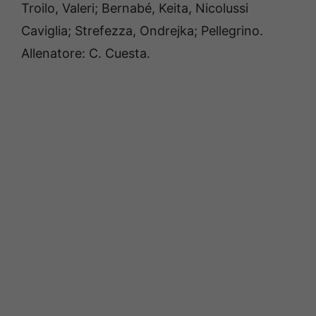
Troilo, Valeri; Bernabé, Keita, Nicolussi
Caviglia; Strefezza, Ondrejka; Pellegrino.
Allenatore: C. Cuesta.