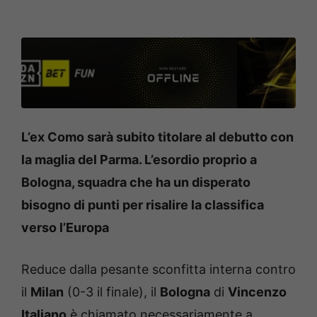
L’ex Como sarà subito titolare al debutto con
la maglia del Parma. L’esordio proprio a
Bologna, squadra che ha un disperato
bisogno di punti per risalire la classifica
verso l’Europa
Reduce dalla pesante sconfitta interna contro
il
Milan
(0-3 il finale), il
Bologna
di
Vincenzo
Italiano
è chiamato necessariamente a