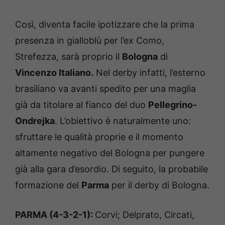
Così, diventa facile ipotizzare che la prima
presenza in gialloblù per l’ex Como,
Strefezza, sarà proprio il
Bologna
di
Vincenzo Italiano.
Nel derby infatti, l’esterno
brasiliano va avanti spedito per una maglia
già da titolare al fianco del duo
Pellegrino-
Ondrejka
. L’obiettivo è naturalmente uno:
sfruttare le qualità proprie e il momento
altamente negativo del Bologna per pungere
già alla gara d’esordio. Di seguito, la probabile
formazione del
Parma
per il derby di Bologna.
PARMA (4-3-2-1):
Corvi; Delprato, Circati,