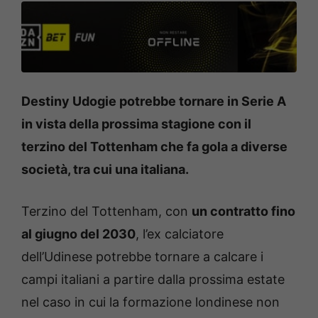
Destiny Udogie potrebbe tornare in Serie A
in vista della prossima stagione con il
terzino del Tottenham che fa gola a diverse
società, tra cui una italiana.
Terzino del Tottenham, con
un contratto fino
al giugno del 2030
, l’ex calciatore
dell’Udinese potrebbe tornare a calcare i
campi italiani a partire dalla prossima estate
nel caso in cui la formazione londinese non