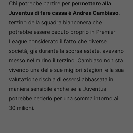
Chi potrebbe partire per
permettere alla
Juventus di fare cassa è Andrea Cambiaso
,
terzino della squadra bianconera che
potrebbe essere ceduto proprio in Premier
League considerato il fatto che diverse
società, già durante la scorsa estate, avevano
messo nel mirino il terzino. Cambiaso non sta
vivendo una delle sue migliori stagioni e la sua
valutazione rischia di essersi abbassata in
maniera sensibile anche se la Juventus
potrebbe cederlo per una somma intorno ai
30 milioni.