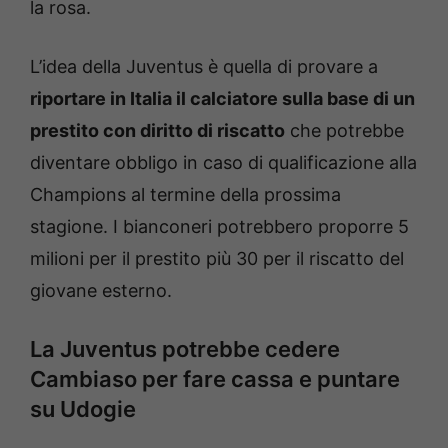
la rosa.
L’idea della Juventus è quella di provare a
riportare in Italia il calciatore sulla base di un
prestito con diritto di riscatto
che potrebbe
diventare obbligo in caso di qualificazione alla
Champions al termine della prossima
stagione. I bianconeri potrebbero proporre 5
milioni per il prestito più 30 per il riscatto del
giovane esterno.
La Juventus potrebbe cedere
Cambiaso per fare cassa e puntare
su Udogie