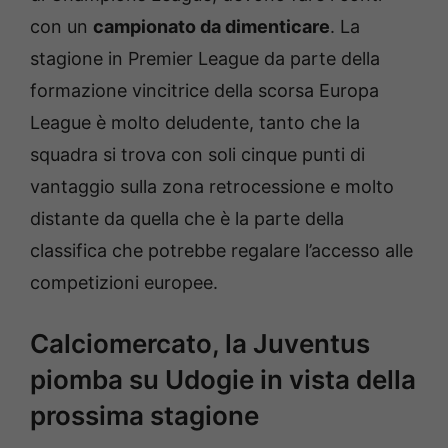
con un
campionato da dimenticare
. La
stagione in Premier League da parte della
formazione vincitrice della scorsa Europa
League è molto deludente, tanto che la
squadra si trova con soli cinque punti di
vantaggio sulla zona retrocessione e molto
distante da quella che è la parte della
classifica che potrebbe regalare l’accesso alle
competizioni europee.
Calciomercato, la Juventus
piomba su Udogie in vista della
prossima stagione