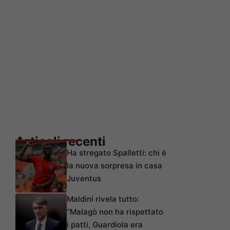
Articoli recenti
Ha stregato Spalletti: chi è
la nuova sorpresa in casa
Juventus
Maldini rivela tutto:
“Malagò non ha rispettato
i patti, Guardiola era